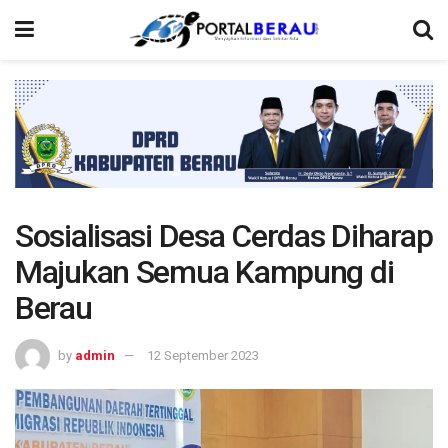
Sosialisasi Desa Cerdas Diharap
Majukan Semua Kampung di
Berau
by
admin
12 September 2023