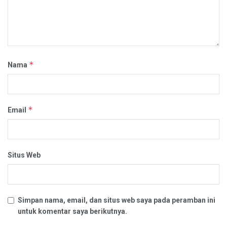
*
Nama
*
Email
Situs Web
Simpan nama, email, dan situs web saya pada peramban ini
untuk komentar saya berikutnya.