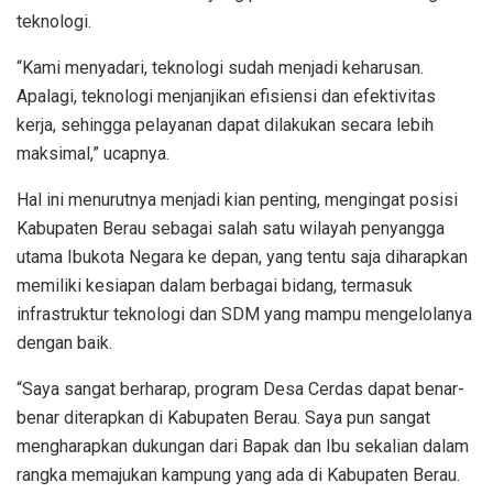
teknologi.
“Kami menyadari, teknologi sudah menjadi keharusan.
Apalagi, teknologi menjanjikan efisiensi dan efektivitas
kerja, sehingga pelayanan dapat dilakukan secara lebih
maksimal,” ucapnya.
Hal ini menurutnya menjadi kian penting, mengingat posisi
Kabupaten Berau sebagai salah satu wilayah penyangga
utama Ibukota Negara ke depan, yang tentu saja diharapkan
memiliki kesiapan dalam berbagai bidang, termasuk
infrastruktur teknologi dan SDM yang mampu mengelolanya
dengan baik.
“Saya sangat berharap, program Desa Cerdas dapat benar-
benar diterapkan di Kabupaten Berau. Saya pun sangat
mengharapkan dukungan dari Bapak dan Ibu sekalian dalam
rangka memajukan kampung yang ada di Kabupaten Berau.