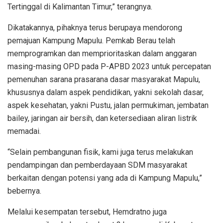
Tertinggal di Kalimantan Timur,” terangnya.
Dikatakannya, pihaknya terus berupaya mendorong
pemajuan Kampung Mapulu. Pemkab Berau telah
memprogramkan dan memprioritaskan dalam anggaran
masing-masing OPD pada P-APBD 2023 untuk percepatan
pemenuhan sarana prasarana dasar masyarakat Mapulu,
khususnya dalam aspek pendidikan, yakni sekolah dasar,
aspek kesehatan, yakni Pustu, jalan permukiman, jembatan
bailey, jaringan air bersih, dan ketersediaan aliran listrik
memadai.
“Selain pembangunan fisik, kami juga terus melakukan
pendampingan dan pemberdayaan SDM masyarakat
berkaitan dengan potensi yang ada di Kampung Mapulu,”
bebernya.
Melalui kesempatan tersebut, Hemdratno juga