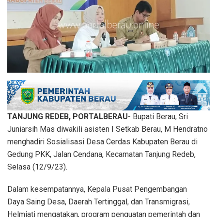
TANJUNG REDEB, PORTALBERAU-
Bupati Berau, Sri
Juniarsih Mas diwakili asisten I Setkab Berau, M Hendratno
menghadiri Sosialisasi Desa Cerdas Kabupaten Berau di
Gedung PKK, Jalan Cendana, Kecamatan Tanjung Redeb,
Selasa (12/9/23).
Dalam kesempatannya, Kepala Pusat Pengembangan
Daya Saing Desa, Daerah Tertinggal, dan Transmigrasi,
Helmiati mengatakan, program penguatan pemerintah dan