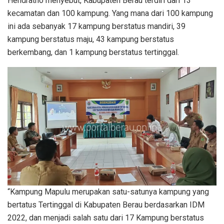
Hendratno menyebut, Kabupaten Berau terdiri dari 13
kecamatan dan 100 kampung. Yang mana dari 100 kampung
ini ada sebanyak 17 kampung berstatus mandiri, 39
kampung berstatus maju, 43 kampung berstatus
berkembang, dan 1 kampung berstatus tertinggal.
“Kampung Mapulu merupakan satu-satunya kampung yang
bertatus Tertinggal di Kabupaten Berau berdasarkan IDM
2022, dan menjadi salah satu dari 17 Kampung berstatus