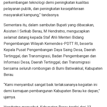
perkembangan teknologi demi peningkatan kualitas
pelayanan publik, dan peningkatan kesejahteraan
masyarakat kampung,” tandasnya.
Sementara itu, dalam sambutan Bupati yang dibacakan,
Asisten I Setkab Berau, M Hendratno, mengucapkan
selamat datang kepada Staf Ahli Menteri Bidang
Pengembangan Wilayah Kemendes-PDTT RI, beserta
Kepala Pusat Pengembangan Daya Saing Desa, Daerah
Tertinggal, dan Transmigrasi, Badan Pengembangan dan
Informasi Desa, Daerah Tertinggal, dan Transmigrasi
bersama seluruh rombongan di Bumi Batiwakkal, Kabupaten
Berau.
“Kami menyambut sangat baik terlaksananya kegiatan ini
demi kemajuan pembangunan Kabupaten Berau ke depan,”
ujarnya.