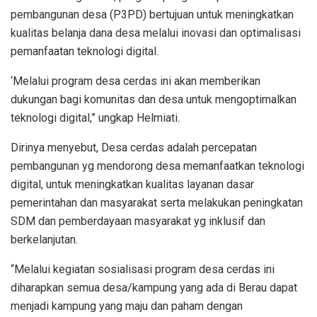
pembangunan desa (P3PD) bertujuan untuk meningkatkan
kualitas belanja dana desa melalui inovasi dan optimalisasi
pemanfaatan teknologi digital.
‘Melalui program desa cerdas ini akan memberikan
dukungan bagi komunitas dan desa untuk mengoptimalkan
teknologi digital,” ungkap Helmiati.
Dirinya menyebut, Desa cerdas adalah percepatan
pembangunan yg mendorong desa memanfaatkan teknologi
digital, untuk meningkatkan kualitas layanan dasar
pemerintahan dan masyarakat serta melakukan peningkatan
SDM dan pemberdayaan masyarakat yg inklusif dan
berkelanjutan.
“Melalui kegiatan sosialisasi program desa cerdas ini
diharapkan semua desa/kampung yang ada di Berau dapat
menjadi kampung yang maju dan paham dengan