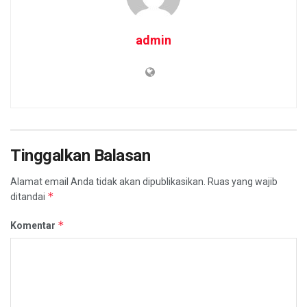
admin
Tinggalkan Balasan
Alamat email Anda tidak akan dipublikasikan.
Ruas yang wajib
*
ditandai
*
Komentar