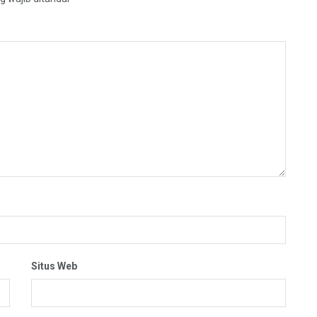
Situs Web