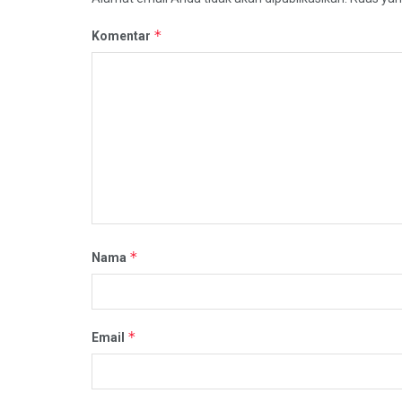
*
Komentar
*
Nama
*
Email