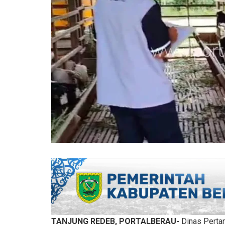
TANJUNG REDEB, PORTALBERAU-
Dinas Perta