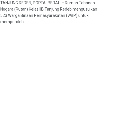
TANJUNG REDEB, PORTALBERAU – Rumah Tahanan
Negara (Rutan) Kelas IIB Tanjung Redeb mengusulkan
523 Warga Binaan Pemasyarakatan (WBP) untuk
memperoleh...