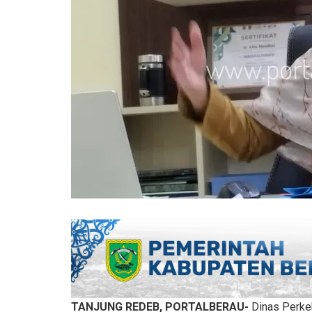
TANJUNG REDEB, PORTALBERAU-
Dinas Perke