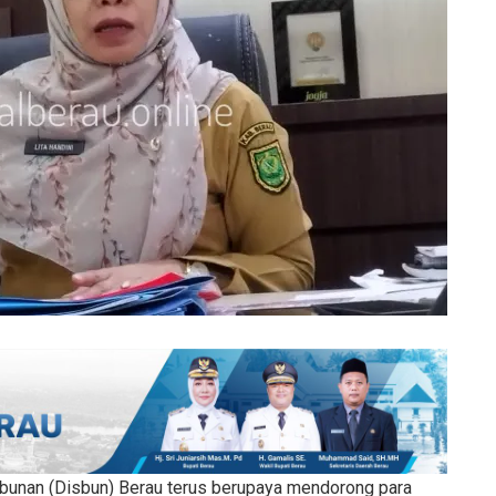
bunan (Disbun) Berau terus berupaya mendorong para