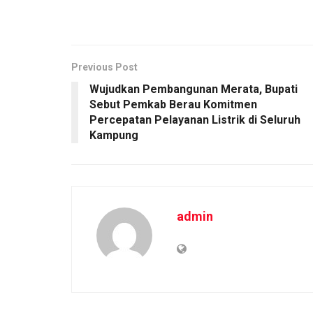
Previous Post
Wujudkan Pembangunan Merata, Bupati
Sebut Pemkab Berau Komitmen
Percepatan Pelayanan Listrik di Seluruh
Kampung
admin