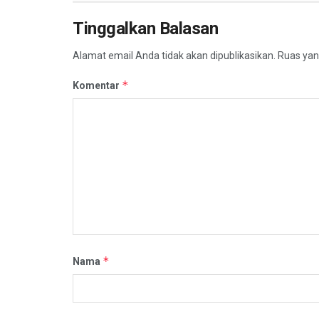
Tinggalkan Balasan
Alamat email Anda tidak akan dipublikasikan.
Ruas yan
*
Komentar
*
Nama