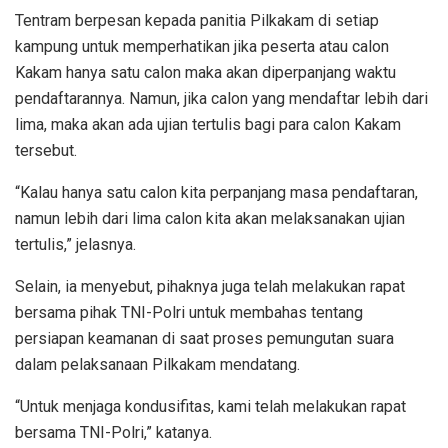
Tentram berpesan kepada panitia Pilkakam di setiap
kampung untuk memperhatikan jika peserta atau calon
Kakam hanya satu calon maka akan diperpanjang waktu
pendaftarannya. Namun, jika calon yang mendaftar lebih dari
lima, maka akan ada ujian tertulis bagi para calon Kakam
tersebut.
“Kalau hanya satu calon kita perpanjang masa pendaftaran,
namun lebih dari lima calon kita akan melaksanakan ujian
tertulis,” jelasnya.
Selain, ia menyebut, pihaknya juga telah melakukan rapat
bersama pihak TNI-Polri untuk membahas tentang
persiapan keamanan di saat proses pemungutan suara
dalam pelaksanaan Pilkakam mendatang.
“Untuk menjaga kondusifitas, kami telah melakukan rapat
bersama TNI-Polri,” katanya.