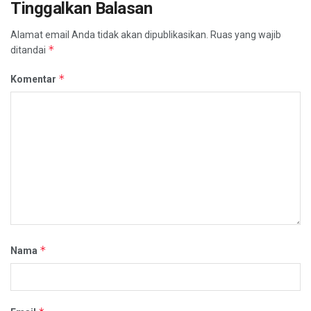
Tinggalkan Balasan
Alamat email Anda tidak akan dipublikasikan.
Ruas yang wajib
*
ditandai
*
Komentar
*
Nama