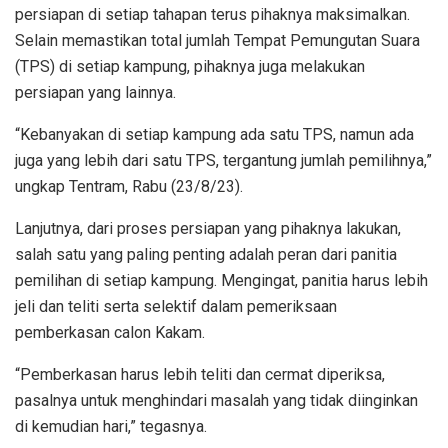
persiapan di setiap tahapan terus pihaknya maksimalkan.
Selain memastikan total jumlah Tempat Pemungutan Suara
(TPS) di setiap kampung, pihaknya juga melakukan
persiapan yang lainnya.
“Kebanyakan di setiap kampung ada satu TPS, namun ada
juga yang lebih dari satu TPS, tergantung jumlah pemilihnya,”
ungkap Tentram, Rabu (23/8/23).
Lanjutnya, dari proses persiapan yang pihaknya lakukan,
salah satu yang paling penting adalah peran dari panitia
pemilihan di setiap kampung. Mengingat, panitia harus lebih
jeli dan teliti serta selektif dalam pemeriksaan
pemberkasan calon Kakam.
“Pemberkasan harus lebih teliti dan cermat diperiksa,
pasalnya untuk menghindari masalah yang tidak diinginkan
di kemudian hari,” tegasnya.