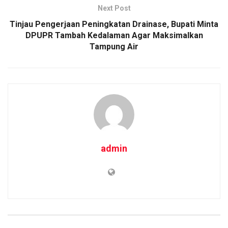
Next Post
Tinjau Pengerjaan Peningkatan Drainase, Bupati Minta
DPUPR Tambah Kedalaman Agar Maksimalkan
Tampung Air
admin