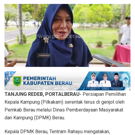
TANJUNG REDEB, PORTALBERAU-
Persiapan Pemilihan
Kepala Kampung (Pilkakam) serentak terus di genjot oleh
Pemkab Berau melalui Dinas Pemberdayaan Masyarakat
dan Kampung (DPMK) Berau.
Kepala DPMK Berau, Tentram Rahayu mengatakan,