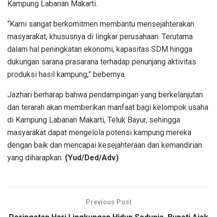
Kampung Labanan Makarti.
“Kami sangat berkomitmen membantu mensejahterakan
masyarakat, khususnya di lingkar perusahaan. Terutama
dalam hal peningkatan ekonomi, kapasitas SDM hingga
dukungan sarana prasarana terhadap penunjang aktivitas
produksi hasil kampung,” bebernya.
Jazhari berharap bahwa pendampingan yang berkelanjutan
dan terarah akan memberikan manfaat bagi kelompok usaha
di Kampung Labanan Makarti, Teluk Bayur, sehingga
masyarakat dapat mengelola potensi kampung mereka
dengan baik dan mencapai kesejahteraan dan kemandirian
yang diharapkan.
(Yud/Ded/Adv)
Previous Post