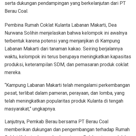
serta dukungan pendampingan yang berkelanjutan dari PT
Berau Coal.
Pembina Rumah Coklat Kulanta Labanan Makarti, Dea
Nurwana Solihin menjelaskan bahwa kelompok ini awalnya
terbentuk karena potensi yang menjanjikan di Kampung
Labanan Makarti dari tanaman kakao. Seiring berjalannya
waktu, kelompok ini terus berupaya meningkatkan kapasitas
produksi, keterampilan SDM, dan pemasaran produk coklat
mereka.
“Kampung Labanan Makarti telah mengalami perkembangan
pesat, terlibat dalam pameran, perayaan, dan lomba, yang
telah meningkatkan popularitas produk Kulanta di tengah
masyarakat,” ungkapnya.
Lanjutnya, Pemkab Berau bersama PT Berau Coal
memberikan dukungan dan pengembangan terhadap Rumah