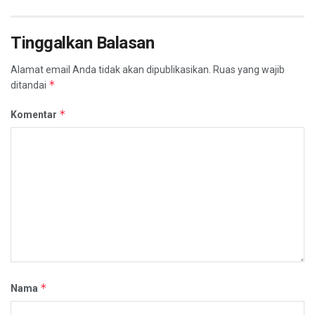
Tinggalkan Balasan
Alamat email Anda tidak akan dipublikasikan.
Ruas yang wajib
*
ditandai
*
Komentar
*
Nama