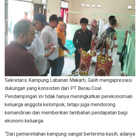
Sekretaris Kampung Labanan Makarti, Galih mengapresiasi
dukungan yang konsisten dari PT Berau Coal.
Pendampingan ini tidak hanya meningkatkan perekonomian
keluarga anggota kelompok, tetapi juga mendorong
kemandirian dan memberikan tambahan pendapatan bagi
ekonomi keluarga.
“Dari pemerintahan kampung sangat berterima kasih, adanya