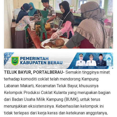
TELUK BAYUR, PORTALBERAU-
Semakin tingginya minat
terhadap komoditi coklat telah mendorong Kampung
Labanan Makarti, Kecamatan Teluk Bayur, khususnya
Kelompok Produksi Coklat Kulanta yang merupakan bagian
dari Badan Usaha Milik Kampung (BUMK), untuk terus
menunjukkan eksistensinya. Keberhasilan kelompok ini
tidak terlepas dari kerja keras dan ketekunan anggotanya,