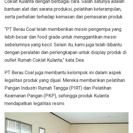
Coklat Kulanta dengan berbagai cara. Salah satunya adalah
bantuan alat dan sarana produksi, pelatihan keterampilan,
serta perhatian terhadap kemasan dan pemasaran produk.
“PT Berau Coal telah memberikan mesin pengempa yang
lebih besar dan food grade untuk menggantikan mesin
sebelumnya yang kecil. Selain itu, kami juga telah dibantu
dengan peralatan dan perlengkapan untuk display produk di
outlet Rumah Coklat Kulanta,” kata Dea.
PT Berau Coal juga membantu kelompok ini dalam aspek
legalitas produk yang dijual. Mereka memberikan pelatihan
Pangan Industri Rumah Tangga (PIRT) dan Pelatihan
Keamanan Pangan (PKP), sehingga produk Kulanta
mendapatkan legalitas resmi.