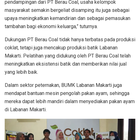
pendampingan dari PT Berau Coal, usaha kelompok
masyarakat semakin bergeliat disamping itu juga sebagai
upaya meningkatkan kemandirian dan sebagai pemasukan
tambahan bagi ekonomi keluarga,” tuturnya.
Dukungan PT Berau Coal tidak hanya terbatas pada produksi
coklat, tetapi juga mencakup produksi batik Labanan
Makarti. Pelatihan yang didukung oleh PT Berau Coal telah
meningkatkan eksistensi batik dan memberikan nilai jual
yang lebih baik.
Dalam sektor peternakan, BUMK Labanan Makarti juga
mendapat bantuan mesin pengolah pakan ayam, sehingga
mereka dapat lebih mandiri dalam menyediakan pakan ayam
di Labanan Makarti.