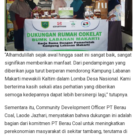
“Alhamdulillah sejak awal hingga saat ini sangat baik, sangat
signifikan memberikan manfaat. Dari pendampingan yang
diberikan juga turut berperan mendorong Kampung Labanan
Makarti mewakili Kaltim dalam Lomba Desa Nasional. Kami
berterima kasih sekali atas perhatian yang diberikan
semoga kedepannya dapat lebih bersinergi lagi,” tutupnya.
Sementara itu, Community Development Officer PT Berau
Coal, Laode Jazhari, menyatakan bahwa dukungan ini adalah
bagian dari komitmen PT Berau Coal untuk meningkatkan
perekonomian masyarakat di sekitar tambang, terutama di