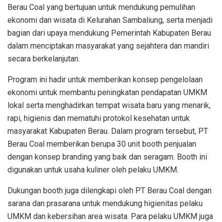
Berau Coal yang bertujuan untuk mendukung pemulihan
ekonomi dan wisata di Kelurahan Sambaliung, serta menjadi
bagian dari upaya mendukung Pemerintah Kabupaten Berau
dalam menciptakan masyarakat yang sejahtera dan mandiri
secara berkelanjutan.
Program ini hadir untuk memberikan konsep pengelolaan
ekonomi untuk membantu peningkatan pendapatan UMKM
lokal serta menghadirkan tempat wisata baru yang menarik,
rapi, higienis dan mematuhi protokol kesehatan untuk
masyarakat Kabupaten Berau. Dalam program tersebut, PT
Berau Coal memberikan berupa 30 unit booth penjualan
dengan konsep branding yang baik dan seragam. Booth ini
digunakan untuk usaha kuliner oleh pelaku UMKM.
Dukungan booth juga dilengkapi oleh PT Berau Coal dengan
sarana dan prasarana untuk mendukung higienitas pelaku
UMKM dan kebersihan area wisata. Para pelaku UMKM juga