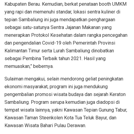
Kabupaten Berau. Kemudian, berkat penataan booth UMKM
yang rapi dan memenuhi standar, lokasi sentra kuliner di
tepian Sambaliung ini juga mendapatkan penghargaan
sebagai satu-satunya Sentra Jajanan Makanan yang
menerapkan Protokol Kesehatan dalam rangka pencegahan
dan pengendalian Covid-19 oleh Pemerintah Provinsi
Kalimantan Timur serta Lurah Sambaliung dinobatkan
sebagai Pembina Terbaik tahun 2021. Hasil yang
memuaskan,” bebernya.
Sulaiman mengakui, selain mendorong geliat peningkatan
ekonomi masyarakat, program ini juga mendukung
pengembalian promosi wisata budaya dan sejarah Keraton
Sambaliung. Program serupa kemudian juga diadopsi di
tempat wisata lainnya, yakni Kawasan Tepian Gunung Tabur,
Kawasan Taman Steenkolen Kota Tua Teluk Bayur, dan
Kawasan Wisata Bahari Pulau Derawan.