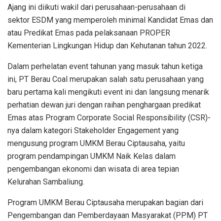
Ajang ini diikuti wakil dari perusahaan-perusahaan di
sektor ESDM yang memperoleh minimal Kandidat Emas dan
atau Predikat Emas pada pelaksanaan PROPER
Kementerian Lingkungan Hidup dan Kehutanan tahun 2022.
Dalam perhelatan event tahunan yang masuk tahun ketiga
ini, PT Berau Coal merupakan salah satu perusahaan yang
baru pertama kali mengikuti event ini dan langsung menarik
perhatian dewan juri dengan raihan penghargaan predikat
Emas atas Program Corporate Social Responsibility (CSR)-
nya dalam kategori Stakeholder Engagement yang
mengusung program UMKM Berau Ciptausaha, yaitu
program pendampingan UMKM Naik Kelas dalam
pengembangan ekonomi dan wisata di area tepian
Kelurahan Sambaliung.
Program UMKM Berau Ciptausaha merupakan bagian dari
Pengembangan dan Pemberdayaan Masyarakat (PPM) PT