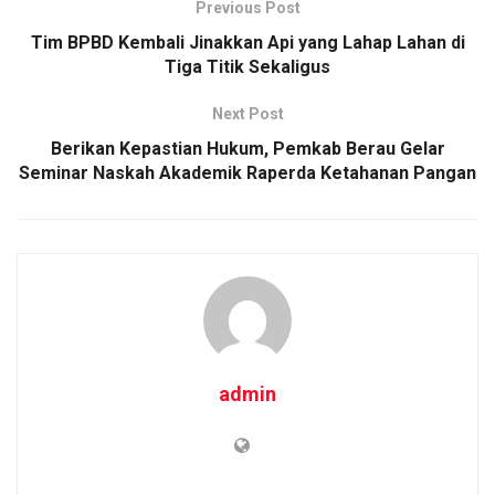
Previous Post
Tim BPBD Kembali Jinakkan Api yang Lahap Lahan di
Tiga Titik Sekaligus
Next Post
Berikan Kepastian Hukum, Pemkab Berau Gelar
Seminar Naskah Akademik Raperda Ketahanan Pangan
admin