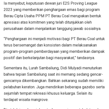
Ia menyebut, keputusan dewan juri E2S Proving League
2023 yang memberikan penghargaan emas bagi program
Berau Cipta Usaha PPM PT Berau Coal merupakan bentuk
apresiasi atas komitmen yang telah ditunjukkan oleh
perusahaan dalam menjalankan tanggung jawab sosialnya.
“Penghargaan ini menjadi motivasi bagi PT Berau Coal untuk
terus bersemangat dan konsisten dalam melaksanakan
program-program pemberdayaan yang memberikan dampak
positif dan berkelanjutan bagi masyarakat,” tandasnya.
Sementara itu, Lurah Sambaliung, Didi Mulyadi menuturkan
bahwa tepian Sambaliung saat ini memang sedang gencar-
gencarnya dikembangkan. Bahkan sekarang sudah memiliki
pelabuhan keraton. Juga mendirikan beberapa gazebo serta
sejumlah tempat rekreasi khusus keluarga. Selain itu
terdapat wisata mangrove.