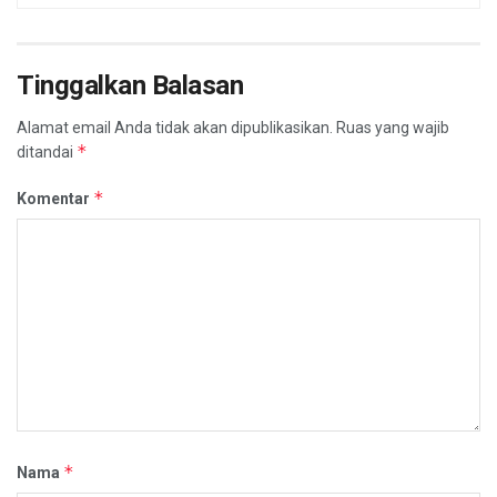
Tinggalkan Balasan
Alamat email Anda tidak akan dipublikasikan.
Ruas yang wajib
*
ditandai
*
Komentar
*
Nama