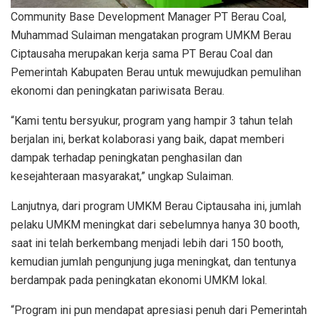
Community Base Development Manager PT Berau Coal,
Muhammad Sulaiman mengatakan program UMKM Berau
Ciptausaha merupakan kerja sama PT Berau Coal dan
Pemerintah Kabupaten Berau untuk mewujudkan pemulihan
ekonomi dan peningkatan pariwisata Berau.
“Kami tentu bersyukur, program yang hampir 3 tahun telah
berjalan ini, berkat kolaborasi yang baik, dapat memberi
dampak terhadap peningkatan penghasilan dan
kesejahteraan masyarakat,” ungkap Sulaiman.
Lanjutnya, dari program UMKM Berau Ciptausaha ini, jumlah
pelaku UMKM meningkat dari sebelumnya hanya 30 booth,
saat ini telah berkembang menjadi lebih dari 150 booth,
kemudian jumlah pengunjung juga meningkat, dan tentunya
berdampak pada peningkatan ekonomi UMKM lokal.
“Program ini pun mendapat apresiasi penuh dari Pemerintah