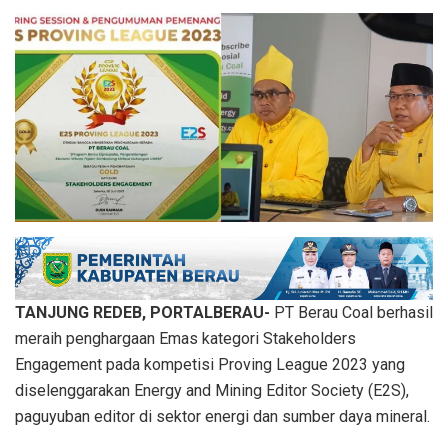
TANJUNG REDEB, PORTALBERAU-
PT Berau Coal berhasil
meraih penghargaan Emas kategori Stakeholders
Engagement pada kompetisi Proving League 2023 yang
diselenggarakan Energy and Mining Editor Society (E2S),
paguyuban editor di sektor energi dan sumber daya mineral.