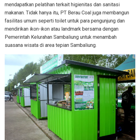
mendapatkan pelatihan terkait higienitas dan sanitasi
makanan. Tidak hanya itu, PT Berau Coal juga membangun
fasilitas umum seperti toilet untuk para pengunjung dan
mendirikan ikon-ikon atau landmark bersama dengan
Pemerintah Kelurahan Sambaliung untuk menambah
suasana wisata di area tepian Sambaliung.