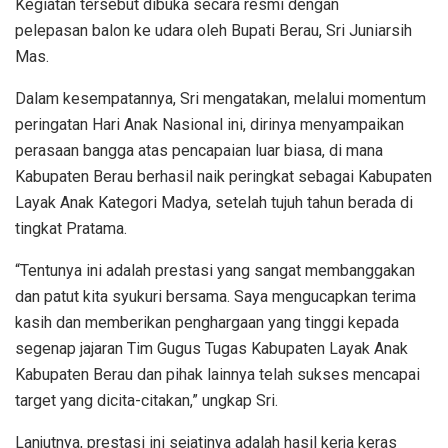
Kegiatan tersebut dibuka secara resmi dengan
pelepasan balon ke udara oleh Bupati Berau, Sri Juniarsih
Mas.
Dalam kesempatannya, Sri mengatakan, melalui momentum
peringatan Hari Anak Nasional ini, dirinya menyampaikan
perasaan bangga atas pencapaian luar biasa, di mana
Kabupaten Berau berhasil naik peringkat sebagai Kabupaten
Layak Anak Kategori Madya, setelah tujuh tahun berada di
tingkat Pratama.
“Tentunya ini adalah prestasi yang sangat membanggakan
dan patut kita syukuri bersama. Saya mengucapkan terima
kasih dan memberikan penghargaan yang tinggi kepada
segenap jajaran Tim Gugus Tugas Kabupaten Layak Anak
Kabupaten Berau dan pihak lainnya telah sukses mencapai
target yang dicita-citakan,” ungkap Sri.
Lanjutnya, prestasi ini sejatinya adalah hasil kerja keras