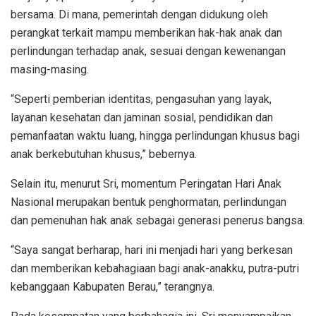
bersama. Di mana, pemerintah dengan didukung oleh
perangkat terkait mampu memberikan hak-hak anak dan
perlindungan terhadap anak, sesuai dengan kewenangan
masing-masing.
“Seperti pemberian identitas, pengasuhan yang layak,
layanan kesehatan dan jaminan sosial, pendidikan dan
pemanfaatan waktu luang, hingga perlindungan khusus bagi
anak berkebutuhan khusus,” bebernya.
Selain itu, menurut Sri, momentum Peringatan Hari Anak
Nasional merupakan bentuk penghormatan, perlindungan
dan pemenuhan hak anak sebagai generasi penerus bangsa.
“Saya sangat berharap, hari ini menjadi hari yang berkesan
dan memberikan kebahagiaan bagi anak-anakku, putra-putri
kebanggaan Kabupaten Berau,” terangnya.