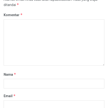
*
ditandai
*
Komentar
*
Nama
*
Email