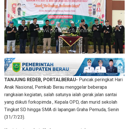
TANJUNG REDEB, PORTALBERAU-
Puncak peringkat Hari
Anak Nasional, Pemkab Berau menggelar beberapa
rangkaian kegiatan, salah satunya ialah gerak jalan santai
yang diikuti forkopimda , Kepala OPD, dan murid sekolah
Tingkat SD hingga SMA di lapangan Graha Pemuda, Senin
(31/7/23).