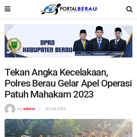
Tekan Angka Kecelakaan,
Polres Berau Gelar Apel Operasi
Patuh Mahakam 2023
by
admin
10 Juli 2023