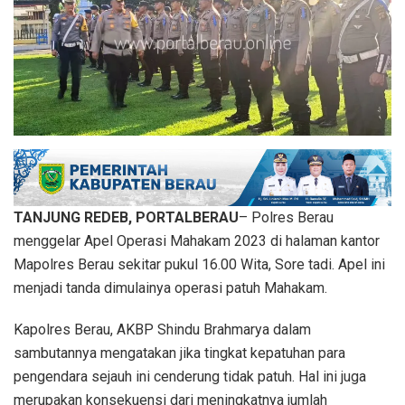
TANJUNG REDEB, PORTALBERAU
– Polres Berau
menggelar Apel Operasi Mahakam 2023 di halaman kantor
Mapolres Berau sekitar pukul 16.00 Wita, Sore tadi. Apel ini
menjadi tanda dimulainya operasi patuh Mahakam.
Kapolres Berau, AKBP Shindu Brahmarya dalam
sambutannya mengatakan jika tingkat kepatuhan para
pengendara sejauh ini cenderung tidak patuh. Hal ini juga
merupakan konsekuensi dari meningkatnya jumlah