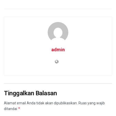
admin
Tinggalkan Balasan
Alamat email Anda tidak akan dipublikasikan.
Ruas yang wajib
*
ditandai