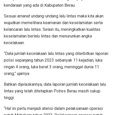
kendaraan yang ada di Kabupaten Berau.
Sesuai amanat undang-undang lalu lintas maka kita akan
wujudkan memelihara keamanan dan keselamatan serta
kelancaran lalu lintas. Selain itu, meningkatkan kualitas
keselamatan berlalu lintas dan menurunkan angka
kecelakaan.
“Data jumlah kecelakaan lalu lintas yang diterbitkan laporan
polisi sepanjang tahun 2023 sebanyak 11 kejadian, luka
ringan 4 orang, luka berat 3 orang, meninggal dunia 11
orang,” ujarnya
Bahkan dijelaskannya, data laporan jumlah kecelakaan lalu
lintas yang telah ditetapkan Polres Berau masih cukup
tinggi.
“Hal ini perlu menjadi atensi dalam pelaksanaan operasi