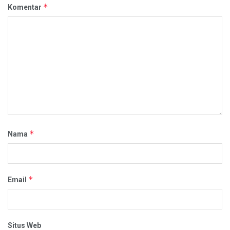
*
Komentar
*
Nama
*
Email
Situs Web