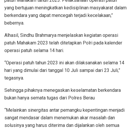
patuh Mahakam tahun 2023. Pelaksanaan operasi patuh
yang bertujuan meningkatkan kedisiplinan masyakarat dalam
berkendara yang dapat mencegah terjadi kecelakaan,”
bebernya.
Alhasil, Sindhu Brahmarya menjelaskan kegiatan operasi
patuh Mahakam 2023 telah ditetapkan Polri pada kalender
operasi patuh selama 14 hari.
“Operasi patuh tahun 2023 ini akan dilaksanakan selama 14
hari yang dimulai dari tanggal 10 Juli sampai dari 23 Juli,”
tegasnya.
Sehingga pihaknya menegaskan keselamatan berkendara
bukan hanya semata tugas dari Polres Berau
“Melainkan sinergitas antar pemangku kepentingan menjadi
sangat mendasar dalam menemukan akar masalah dan
solusinya yang harus diterima dan dijalankan oleh semua