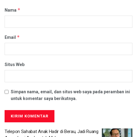
*
Nama
*
Email
Situs Web
Simpan nama, email, dan situs web saya pada peramban ini
untuk komentar saya berikutnya.
Telepon Sahabat Anak Hadir di Berau, Jadi Ruang