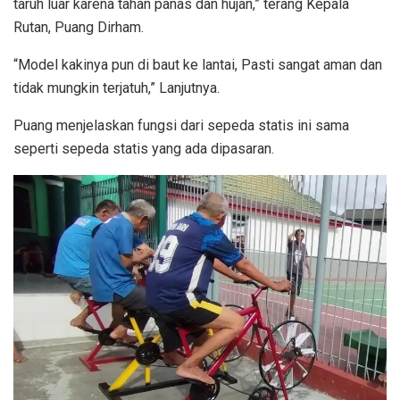
taruh luar karena tahan panas dan hujan,” terang Kepala
Rutan, Puang Dirham.
“Model kakinya pun di baut ke lantai, Pasti sangat aman dan
tidak mungkin terjatuh,” Lanjutnya.
Puang menjelaskan fungsi dari sepeda statis ini sama
seperti sepeda statis yang ada dipasaran.