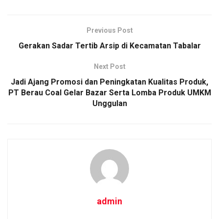
Previous Post
Gerakan Sadar Tertib Arsip di Kecamatan Tabalar
Next Post
Jadi Ajang Promosi dan Peningkatan Kualitas Produk,
PT Berau Coal Gelar Bazar Serta Lomba Produk UMKM
Unggulan
admin