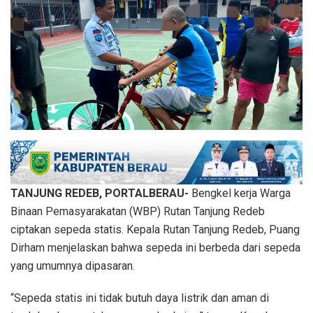
TANJUNG REDEB, PORTALBERAU-
Bengkel kerja Warga
Binaan Pemasyarakatan (WBP) Rutan Tanjung Redeb
ciptakan sepeda statis. Kepala Rutan Tanjung Redeb, Puang
Dirham menjelaskan bahwa sepeda ini berbeda dari sepeda
yang umumnya dipasaran.
“Sepeda statis ini tidak butuh daya listrik dan aman di