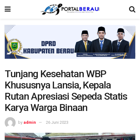
Tunjang Kesehatan WBP
Khususnya Lansia, Kepala
Rutan Apresiasi Sepeda Statis
Karya Warga Binaan
by
admin
26 Juni 2023