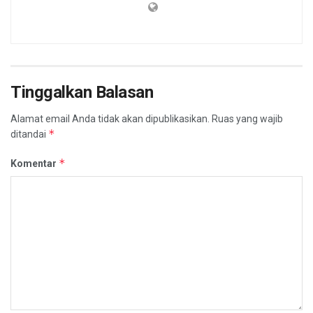
Tinggalkan Balasan
Alamat email Anda tidak akan dipublikasikan.
Ruas yang wajib
*
ditandai
*
Komentar