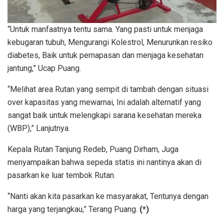
“Untuk manfaatnya tentu sama. Yang pasti untuk menjaga
kebugaran tubuh, Mengurangi Kolestrol, Menurunkan resiko
diabetes, Baik untuk pernapasan dan menjaga kesehatan
jantung,” Ucap Puang.
“Melihat area Rutan yang sempit di tambah dengan situasi
over kapasitas yang mewarnai, Ini adalah alternatif yang
sangat baik untuk melengkapi sarana kesehatan mereka
(WBP),” Lanjutnya.
Kepala Rutan Tanjung Redeb, Puang Dirham, Juga
menyampaikan bahwa sepeda statis ini nantinya akan di
pasarkan ke luar tembok Rutan.
“Nanti akan kita pasarkan ke masyarakat, Tentunya dengan
harga yang terjangkau,” Terang Puang.
(*)