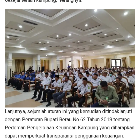
kesejahteraan kampung,” terangnya.
Lanjutnya, sejumlah aturan ini yang kemudian ditindaklanjuti
dengan Peraturan Bupati Berau No 62 Tahun 2018 tentang
Pedoman Pengelolaan Keuangan Kampung yang diharapkan
dapat memperkuat transparansi penggunaan keuangan,