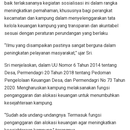
baik terlaksananya kegiatan sosialisasi ini dalam rangka
meningkatkan pemahaman, khususnya bagi perangkat
kecamatan dan kampung dalam menyelenggarakan tata
kelola keuangan kampung yang transparan dan akuntabel
sesuai dengan peraturan perundangan yang berlaku.
“Ilmu yang disampaikan pastinya sangat berguna dalam
peningkatan pelayanan masyarakat,” ujar Sri.
Sri menjelaskan, dalam UU Nomor 6 Tahun 2014 tentang
Desa, Permendagri 20 Tahun 2018 tentang Pedoman
Pengelolaan Keuangan Desa, dan Permendagri No 73 Tahun
2020. Mengharuskan kampung melaksanakan fungsi
penganggaran dan alokasi keuangan untuk menumbuhkan
kesejahteraan kampung.
“Sudah ada undang-undangnya. Termasuk fungsi
penganggaran dan alokasi keuangan agar meningkatkan