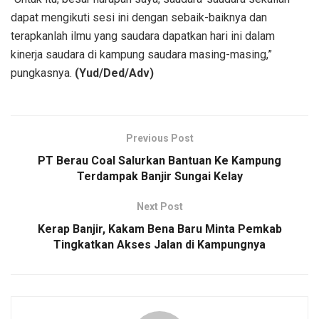
dapat mengikuti sesi ini dengan sebaik-baiknya dan
terapkanlah ilmu yang saudara dapatkan hari ini dalam
kinerja saudara di kampung saudara masing-masing,”
pungkasnya.
(Yud/Ded/Adv)
Previous Post
PT Berau Coal Salurkan Bantuan Ke Kampung
Terdampak Banjir Sungai Kelay
Next Post
Kerap Banjir, Kakam Bena Baru Minta Pemkab
Tingkatkan Akses Jalan di Kampungnya