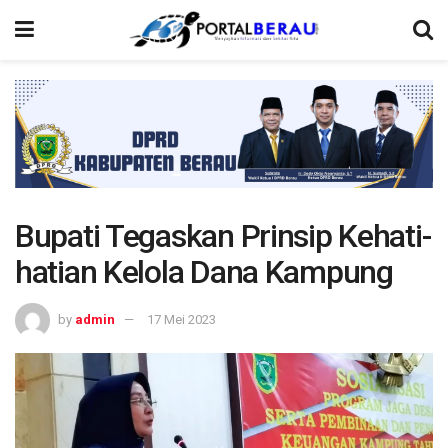
Bupati Tegaskan Prinsip Kehati-
hatian Kelola Dana Kampung
by
admin
17 Mei 2023