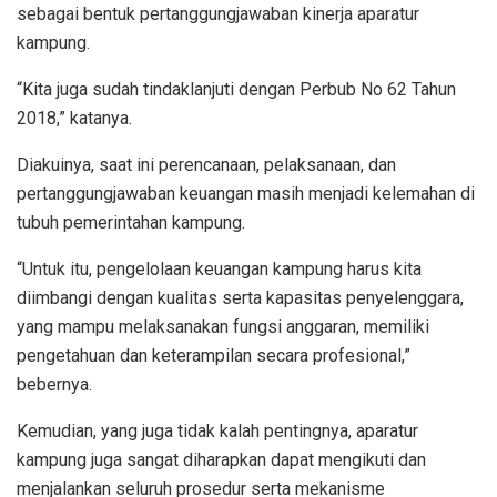
sebagai bentuk pertanggungjawaban kinerja aparatur
kampung.
“Kita juga sudah tindaklanjuti dengan Perbub No 62 Tahun
2018,” katanya.
Diakuinya, saat ini perencanaan, pelaksanaan, dan
pertanggungjawaban keuangan masih menjadi kelemahan di
tubuh pemerintahan kampung.
“Untuk itu, pengelolaan keuangan kampung harus kita
diimbangi dengan kualitas serta kapasitas penyelenggara,
yang mampu melaksanakan fungsi anggaran, memiliki
pengetahuan dan keterampilan secara profesional,”
bebernya.
Kemudian, yang juga tidak kalah pentingnya, aparatur
kampung juga sangat diharapkan dapat mengikuti dan
menjalankan seluruh prosedur serta mekanisme