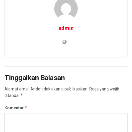
admin
Tinggalkan Balasan
Alamat email Anda tidak akan dipublikasikan.
Ruas yang wajib
*
ditandai
*
Komentar