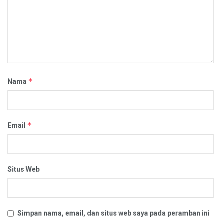
*
Nama
*
Email
Situs Web
Simpan nama, email, dan situs web saya pada peramban ini