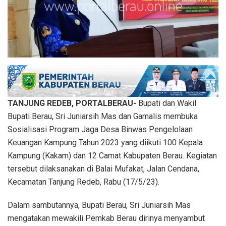
TANJUNG REDEB, PORTALBERAU-
Bupati dan Wakil
Bupati Berau, Sri Juniarsih Mas dan Gamalis membuka
Sosialisasi Program Jaga Desa Binwas Pengelolaan
Keuangan Kampung Tahun 2023 yang diikuti 100 Kepala
Kampung (Kakam) dan 12 Camat Kabupaten Berau. Kegiatan
tersebut dilaksanakan di Balai Mufakat, Jalan Cendana,
Kecamatan Tanjung Redeb, Rabu (17/5/23).
Dalam sambutannya, Bupati Berau, Sri Juniarsih Mas
mengatakan mewakili Pemkab Berau dirinya menyambut