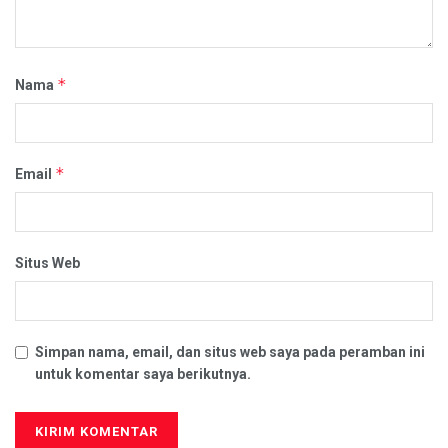
*
Nama
*
Email
Situs Web
Simpan nama, email, dan situs web saya pada peramban ini
untuk komentar saya berikutnya.