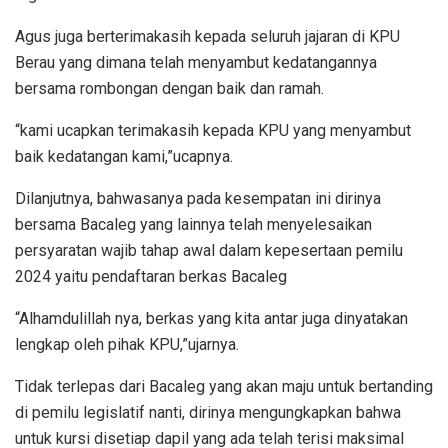
Agus juga berterimakasih kepada seluruh jajaran di KPU
Berau yang dimana telah menyambut kedatangannya
bersama rombongan dengan baik dan ramah.
“kami ucapkan terimakasih kepada KPU yang menyambut
baik kedatangan kami,”ucapnya.
Dilanjutnya, bahwasanya pada kesempatan ini dirinya
bersama Bacaleg yang lainnya telah menyelesaikan
persyaratan wajib tahap awal dalam kepesertaan pemilu
2024 yaitu pendaftaran berkas Bacaleg
“Alhamdulillah nya, berkas yang kita antar juga dinyatakan
lengkap oleh pihak KPU,”ujarnya.
Tidak terlepas dari Bacaleg yang akan maju untuk bertanding
di pemilu legislatif nanti, dirinya mengungkapkan bahwa
untuk kursi disetiap dapil yang ada telah terisi maksimal