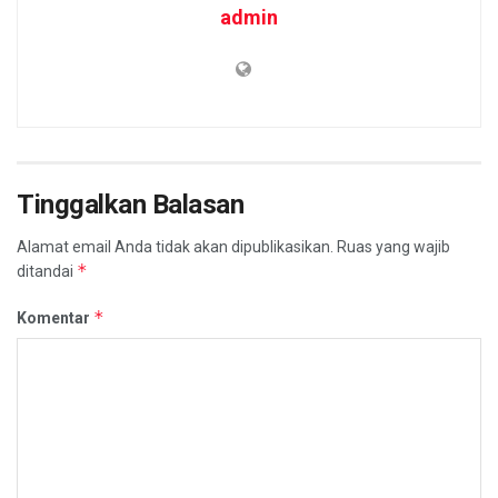
admin
Tinggalkan Balasan
Alamat email Anda tidak akan dipublikasikan.
Ruas yang wajib
*
ditandai
*
Komentar