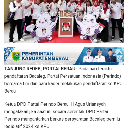
TANJUNG REDEB, PORTALBERAU-
Pada hari terakhir
pendaftaran Bacaleg, Partai Persatuan Indonesia (Perindo)
bersama tim dan para kader melakukan pendaftaran ke KPU
Berau.
Ketua DPD Partai Perindo Berau, H Agus Uriansyah
mengatakan jika saat ini secara serentak DPD Partai
Perindo mengantarkan berkas persyaratan Bacaleg pemilu
legislatif 2024 ke KPU.