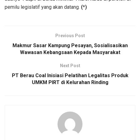
pemilu legislatif yang akan datang.
(*)
Previous Post
Makmur Sasar Kampung Pesayan, Sosialisasikan
Wawasan Kebangsaan Kepada Masyarakat
Next Post
PT Berau Coal Inisiasi Pelatihan Legalitas Produk
UMKM PIRT di Kelurahan Rinding