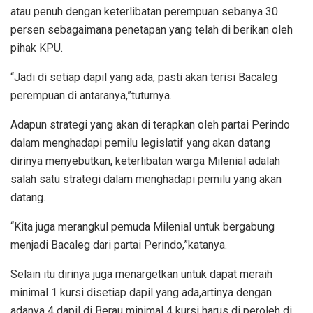
atau penuh dengan keterlibatan perempuan sebanya 30
persen sebagaimana penetapan yang telah di berikan oleh
pihak KPU.
“Jadi di setiap dapil yang ada, pasti akan terisi Bacaleg
perempuan di antaranya,”tuturnya.
Adapun strategi yang akan di terapkan oleh partai Perindo
dalam menghadapi pemilu legislatif yang akan datang
dirinya menyebutkan, keterlibatan warga Milenial adalah
salah satu strategi dalam menghadapi pemilu yang akan
datang.
“Kita juga merangkul pemuda Milenial untuk bergabung
menjadi Bacaleg dari partai Perindo,”katanya.
Selain itu dirinya juga menargetkan untuk dapat meraih
minimal 1 kursi disetiap dapil yang ada,artinya dengan
adanya 4 dapil di Berau minimal 4 kursi harus di peroleh di