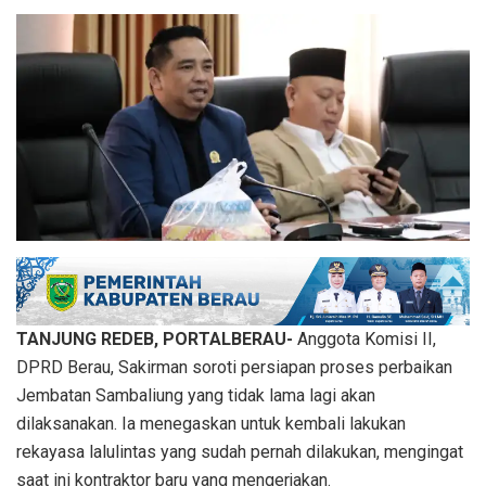
TANJUNG REDEB, PORTALBERAU-
Anggota Komisi II,
DPRD Berau, Sakirman soroti persiapan proses perbaikan
Jembatan Sambaliung yang tidak lama lagi akan
dilaksanakan. Ia menegaskan untuk kembali lakukan
rekayasa lalulintas yang sudah pernah dilakukan, mengingat
saat ini kontraktor baru yang mengerjakan.