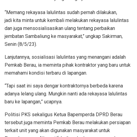
“Memang rekayasa lalulintas sudah pernah dilakukan,
jadi kita minta untuk kembali melakukan rekayasa lalulintas
dan juga mensosialisasikan ulang tentang perbaikan
jembatan Sambaliung ke masyarakat,” ungkap Sakirman,
Senin (8/5/23).
Lanjutannya, sosialisasi lalulintas yang menangani adalah
Pemkab Berau, ia meminta pihak kontraktor yang baru untuk
memahami kondisi terbaru di lapangan.
“Tapi saat ini saya dengar kontraktornya berbeda karena
adanya lelang ulang. Mungkin nanti ada rekayasa lalulintas
baru ke lapangan,” ucapnya.
Politisi PKS sekaligus Ketua Bapemperda DPRD Berau
tersebut juga meminta Pemkab Berau melakukan persiapan
terkait unit yang akan digunakan masyarakat untuk