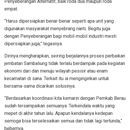
Penyeberangan Alternatif, baik roda dua maupun roda
empat.
“Harus dipersiapkan benar-benar seperti apa unit yang
digunakan masyarakat menyebrang nanti. Begitu juga
dengan Penyeberangan bagi mobil-mobil industri mesti
dipersiapkan juga,” tegasnya.
Dirinya mengharapkan, seiring berjalannya proses perbaikan
jembatan Sambaliung tidak terlalu berdampak pada kegiatan
ekonomi dari dan menuju wilayah pesisir atau enam
kecamatan di sana. Terkait itu ia menginginkan untuk
bersama-sama dicarikan solusinya.
“Berdasarkan koordinasi kita kemarin dengan Pemkab Berau
sudah tersampaikan semuanya. Terkendala waktu yang
mepet di akhir tahun lalu. Apapun kendalanya kedepan
semoga bisa terselesaikan semua dan tidak lagi tertunda,”
bebernya.