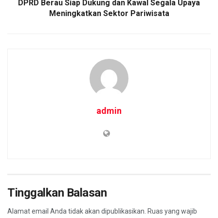
DPRD Berau Siap Dukung dan Kawal Segala Upaya
Meningkatkan Sektor Pariwisata
admin
Tinggalkan Balasan
Alamat email Anda tidak akan dipublikasikan.
Ruas yang wajib