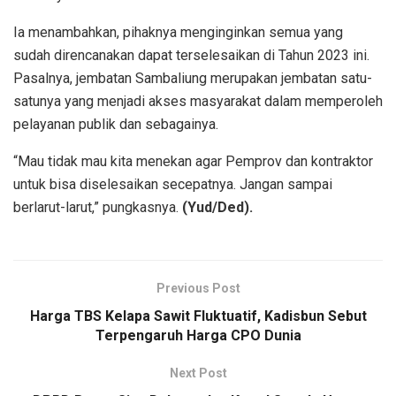
Ia menambahkan, pihaknya menginginkan semua yang
sudah direncanakan dapat terselesaikan di Tahun 2023 ini.
Pasalnya, jembatan Sambaliung merupakan jembatan satu-
satunya yang menjadi akses masyarakat dalam memperoleh
pelayanan publik dan sebagainya.
“Mau tidak mau kita menekan agar Pemprov dan kontraktor
untuk bisa diselesaikan secepatnya. Jangan sampai
berlarut-larut,” pungkasnya.
(Yud/Ded).
Previous Post
Harga TBS Kelapa Sawit Fluktuatif, Kadisbun Sebut
Terpengaruh Harga CPO Dunia
Next Post