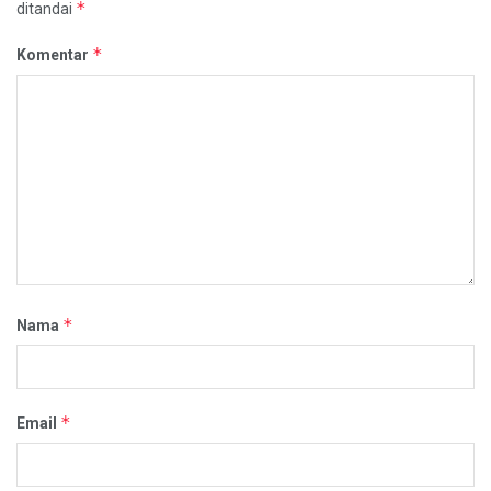
*
ditandai
*
Komentar
*
Nama
*
Email