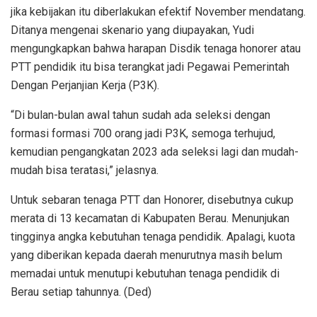
jika kebijakan itu diberlakukan efektif November mendatang.
Ditanya mengenai skenario yang diupayakan, Yudi
mengungkapkan bahwa harapan Disdik tenaga honorer atau
PTT pendidik itu bisa terangkat jadi Pegawai Pemerintah
Dengan Perjanjian Kerja (P3K).
“Di bulan-bulan awal tahun sudah ada seleksi dengan
formasi formasi 700 orang jadi P3K, semoga terhujud,
kemudian pengangkatan 2023 ada seleksi lagi dan mudah-
mudah bisa teratasi,” jelasnya.
Untuk sebaran tenaga PTT dan Honorer, disebutnya cukup
merata di 13 kecamatan di Kabupaten Berau. Menunjukan
tingginya angka kebutuhan tenaga pendidik. Apalagi, kuota
yang diberikan kepada daerah menurutnya masih belum
memadai untuk menutupi kebutuhan tenaga pendidik di
Berau setiap tahunnya. (Ded)