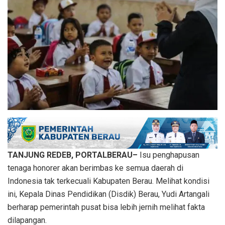
TANJUNG REDEB, PORTALBERAU–
Isu penghapusan
tenaga honorer akan berimbas ke semua daerah di
Indonesia tak terkecuali Kabupaten Berau. Melihat kondisi
ini, Kepala Dinas Pendidikan (Disdik) Berau, Yudi Artangali
berharap pemerintah pusat bisa lebih jernih melihat fakta
dilapangan.