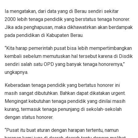
Ia mengatakan, dari data yang di Berau sendiri sekitar
2000 lebih tenaga pendidik yang berstatus tenaga honorer.
Jika ada penghapusan, maka dikhawatirkan akan berdampak
pada pendidikan di Kabupaten Berau.
“Kita harap pemerintah pusat bisa lebih mempertimbangkan
kembali sebelum memutuskan hal tersebut karena di Disdik
sendiri salah satu OPD yang banyak tenaga honorernya,”
ungkapnya.
Keberadaan tenaga pendidik yang bertatus honorer ini
masih sangat dibutuhkan. Bahkan dapat dikatakan urgent.
Mengingat kebutuhan tenaga pendidik yang dinilai masih
kurang, termasuk tenaga penunjang di sekolah-sekolah
dengan status honorer.
“Pusat itu buat aturan dengan harapan tertentu, namun