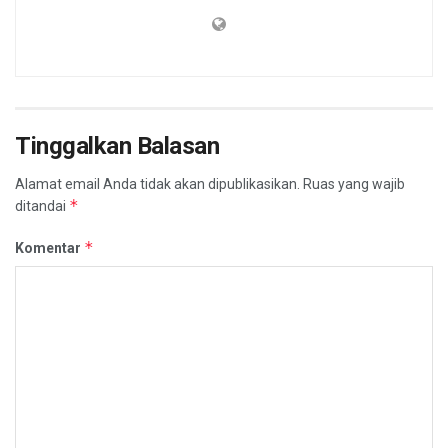
Tinggalkan Balasan
Alamat email Anda tidak akan dipublikasikan.
Ruas yang wajib
*
ditandai
*
Komentar