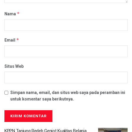
*
Nama
*
Email
Situs Web
Simpan nama, email, dan situs web saya pada peramban ini
untuk komentar saya berikutnya.
KPPN Tanjung Redeb Genjot Kualitas Belanja