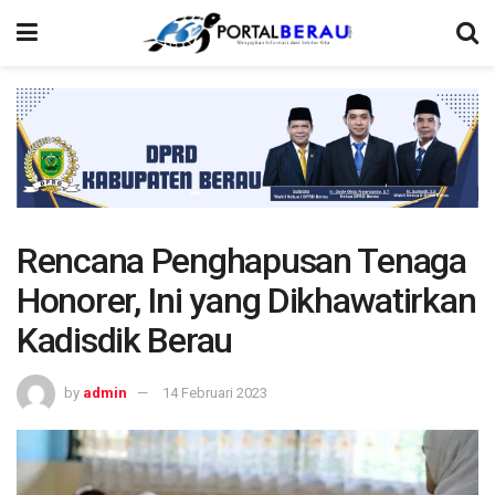
Rencana Penghapusan Tenaga
Honorer, Ini yang Dikhawatirkan
Kadisdik Berau
by
admin
14 Februari 2023