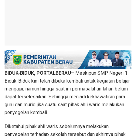
BIDUK-BIDUK, PORTALBERAU
– Meskipun SMP Negeri 1
Biduk-Biduk kini telah dibuka kembali untuk kegiatan belajar
mengajar, namun hingga saat ini permasalahan lahan belum
dapat terselesaikan. Sehingga menjadi kekhawatiran para
guru dan murid jika suatu saat pihak ahli waris melakukan
penyegelan kembali.
Diketahui pihak ahli waris sebelumnya melakukan
penyegelan terhadap sekolah tersebut dan akhirnya pihak