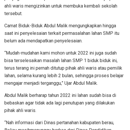
ahli waris mengizinkan untuk membuka kembali sekolah
tersebut.
Camat Biduk-Biduk Abdul Malik mengungkapkan hingga
saat ini penyelesaian terkait permasalahan lahan SMP itu
belum ada mendapatkan penyelesaian.
“Mudah-mudahan kami mohon untuk 2022 ini juga sudah
bisa terselesaikan masalah lahan SMP 1 biduk biduk ini,
terus terang ini pernah ditutup pihak ahli waris atau pemilik
lahan, selama kurang lebih 2 bulan, sehingga proses belajar
mengajar menjadi terganggu,” Ujar Abdul Malik.
Abdul Malik berharap tahun 2022 ini lahan sudah bisa di
bebaskan agar tidak ada lagi penutupan yang dilakukan
pihak ahli waris.
“Nah informasi dari Dinas pertanahan kabupaten berau,