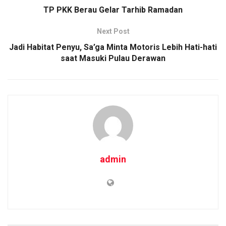
TP PKK Berau Gelar Tarhib Ramadan
Next Post
Jadi Habitat Penyu, Sa’ga Minta Motoris Lebih Hati-hati
saat Masuki Pulau Derawan
admin