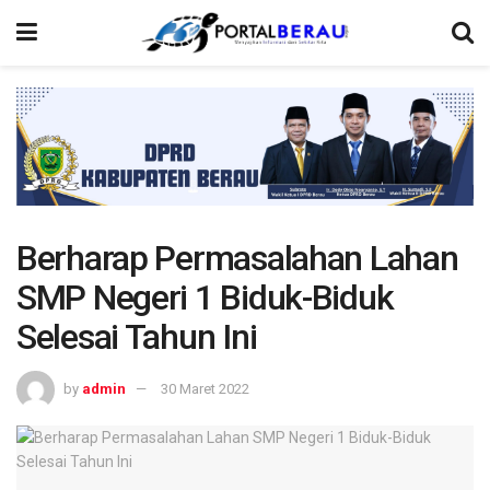
Berharap Permasalahan Lahan
SMP Negeri 1 Biduk-Biduk
Selesai Tahun Ini
by
admin
30 Maret 2022