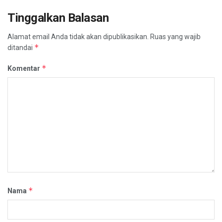
Tinggalkan Balasan
Alamat email Anda tidak akan dipublikasikan.
Ruas yang wajib
*
ditandai
*
Komentar
*
Nama