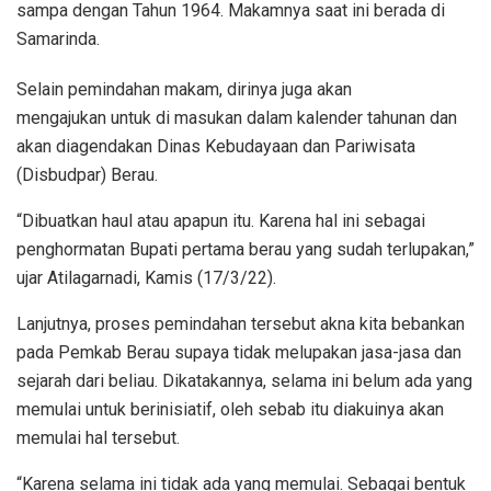
sampa dengan Tahun 1964. Makamnya saat ini berada di
Samarinda.
Selain pemindahan makam, dirinya juga akan
mengajukan untuk di masukan dalam kalender tahunan dan
akan diagendakan Dinas Kebudayaan dan Pariwisata
(Disbudpar) Berau.
“Dibuatkan haul atau apapun itu. Karena hal ini sebagai
penghormatan Bupati pertama berau yang sudah terlupakan,”
ujar Atilagarnadi, Kamis (17/3/22).
Lanjutnya, proses pemindahan tersebut akna kita bebankan
pada Pemkab Berau supaya tidak melupakan jasa-jasa dan
sejarah dari beliau. Dikatakannya, selama ini belum ada yang
memulai untuk berinisiatif, oleh sebab itu diakuinya akan
memulai hal tersebut.
“Karena selama ini tidak ada yang memulai. Sebagai bentuk