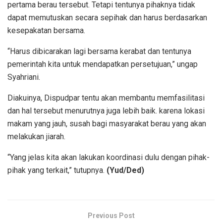
pertama berau tersebut. Tetapi tentunya pihaknya tidak
dapat memutuskan secara sepihak dan harus berdasarkan
kesepakatan bersama.
“Harus dibicarakan lagi bersama kerabat dan tentunya
pemerintah kita untuk mendapatkan persetujuan,” ungap
Syahriani.
Diakuinya, Dispudpar tentu akan membantu memfasilitasi
dan hal tersebut menurutnya juga lebih baik. karena lokasi
makam yang jauh, susah bagi masyarakat berau yang akan
melakukan jiarah.
“Yang jelas kita akan lakukan koordinasi dulu dengan pihak-
pihak yang terkait,” tutupnya.
(Yud/Ded)
Previous Post