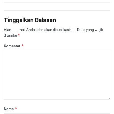
Tinggalkan Balasan
Alamat email Anda tidak akan dipublikasikan.
Ruas yang wajib
*
ditandai
*
Komentar
*
Nama