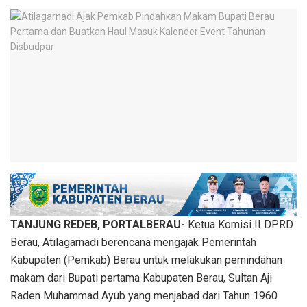
TANJUNG REDEB, PORTALBERAU-
Ketua Komisi II DPRD
Berau, Atilagarnadi berencana mengajak Pemerintah
Kabupaten (Pemkab) Berau untuk melakukan pemindahan
makam dari Bupati pertama Kabupaten Berau, Sultan Aji
Raden Muhammad Ayub yang menjabad dari Tahun 1960