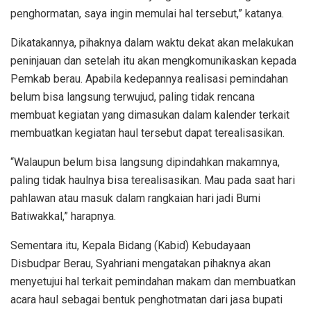
penghormatan, saya ingin memulai hal tersebut,” katanya.
Dikatakannya, pihaknya dalam waktu dekat akan melakukan
peninjauan dan setelah itu akan mengkomunikaskan kepada
Pemkab berau. Apabila kedepannya realisasi pemindahan
belum bisa langsung terwujud, paling tidak rencana
membuat kegiatan yang dimasukan dalam kalender terkait
membuatkan kegiatan haul tersebut dapat terealisasikan.
“Walaupun belum bisa langsung dipindahkan makamnya,
paling tidak haulnya bisa terealisasikan. Mau pada saat hari
pahlawan atau masuk dalam rangkaian hari jadi Bumi
Batiwakkal,” harapnya.
Sementara itu, Kepala Bidang (Kabid) Kebudayaan
Disbudpar Berau, Syahriani mengatakan pihaknya akan
menyetujui hal terkait pemindahan makam dan membuatkan
acara haul sebagai bentuk penghotmatan dari jasa bupati