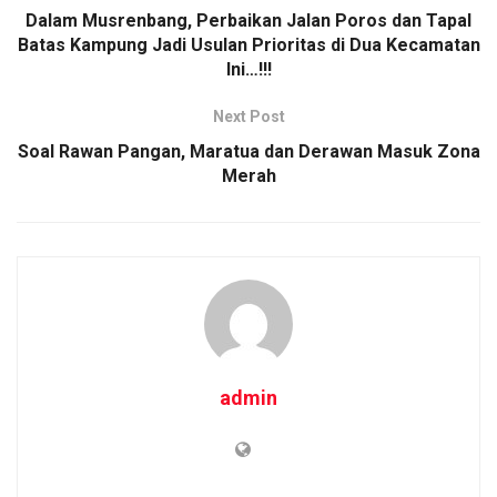
Dalam Musrenbang, Perbaikan Jalan Poros dan Tapal
Batas Kampung Jadi Usulan Prioritas di Dua Kecamatan
Ini…!!!
Next Post
Soal Rawan Pangan, Maratua dan Derawan Masuk Zona
Merah
admin