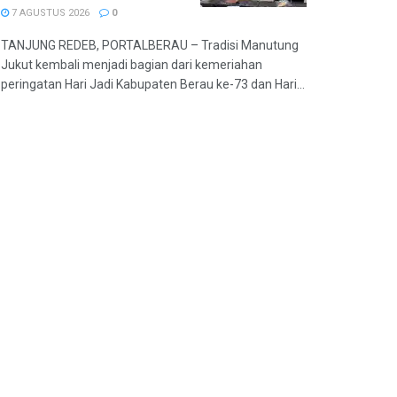
7 AGUSTUS 2026
0
TANJUNG REDEB, PORTALBERAU – Tradisi Manutung
Jukut kembali menjadi bagian dari kemeriahan
peringatan Hari Jadi Kabupaten Berau ke-73 dan Hari...