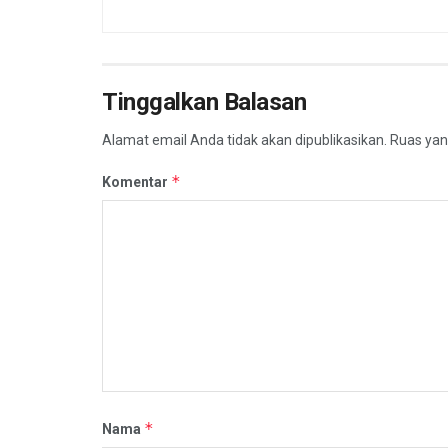
Tinggalkan Balasan
Alamat email Anda tidak akan dipublikasikan.
Ruas yan
*
Komentar
*
Nama