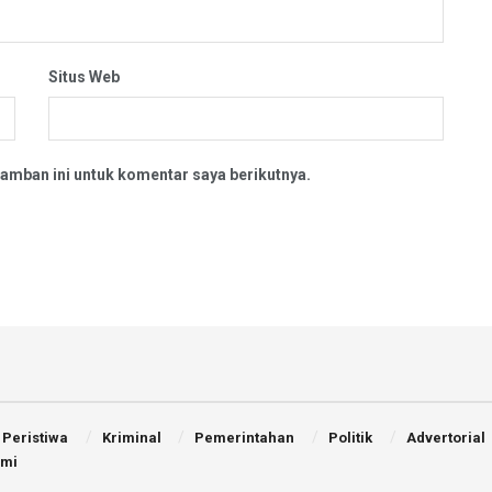
Situs Web
amban ini untuk komentar saya berikutnya.
Peristiwa
Kriminal
Pemerintahan
Politik
Advertorial
ami