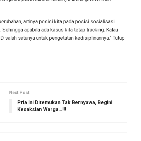
erubahan, artinya posisi kita pada posisi sosialisasi
Sehingga apabila ada kasus kita tetap tracking. Kalau
salah satunya untuk pengetatan kedisiplinannya,” Tutup
Next Post
Pria Ini Ditemukan Tak Bernyawa, Begini
Kesaksian Warga…!!!