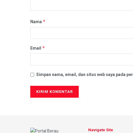
*
Nama
*
Email
Simpan nama, email, dan situs web saya pada per
Navigate Site