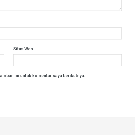
Situs Web
amban ini untuk komentar saya berikutnya.