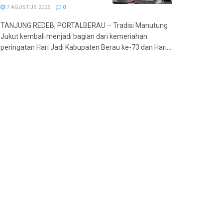
7 AGUSTUS 2026
0
TANJUNG REDEB, PORTALBERAU – Tradisi Manutung
Jukut kembali menjadi bagian dari kemeriahan
peringatan Hari Jadi Kabupaten Berau ke-73 dan Hari...