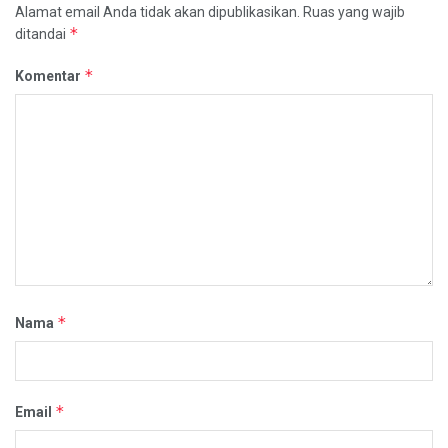
Alamat email Anda tidak akan dipublikasikan.
Ruas yang wajib
*
ditandai
*
Komentar
*
Nama
*
Email