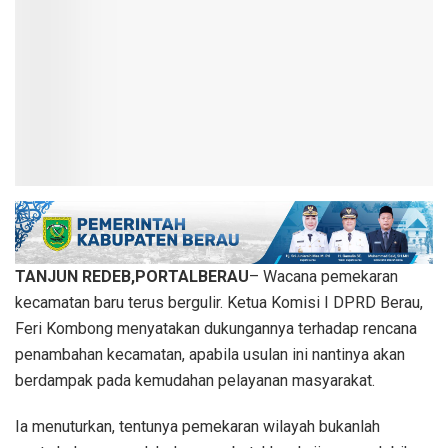
TANJUN REDEB,PORTALBERAU
– Wacana pemekaran
kecamatan baru terus bergulir. Ketua Komisi I DPRD Berau,
Feri Kombong menyatakan dukungannya terhadap rencana
penambahan kecamatan, apabila usulan ini nantinya akan
berdampak pada kemudahan pelayanan masyarakat.
Ia menuturkan, tentunya pemekaran wilayah bukanlah