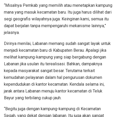
“Misalnya Pemkab yang memilih atau menetapkan kampung
mana yang masuk kecamatan baru. Itu juga harus dilihat dari
segi geografis wilayahnya juga. Keinginan kami, semua itu
dapat berjalan tanpa mempengaruhi mekanisme lainnya,”
jelasnya.
Dirinya menilai, Labanan memang sudah sangat layak untuk
menjadi kecamatan baru di Kabupaten Berau. Apalagi jika
melihat kampung-kampung yang siap bergabung dengan
Labanan jika usulan itu terealisasi. Bahkan, dampaknya
kepada masyarakat sangat besar. Terutama terkait
kemudahan pelayanan dalam hal pengurusan dokumen
kependudukan di kantor kecamatan. Kendala selama ini,
jarak antara Labanan menuju kantor kecamatan di Teluk
Bayur yang terbilang cukup jauh.
“Begitu juga dengan kampung-kampung di Kecamatan
Segah, yang dekat dengan labanan. Itu juga akan sangat