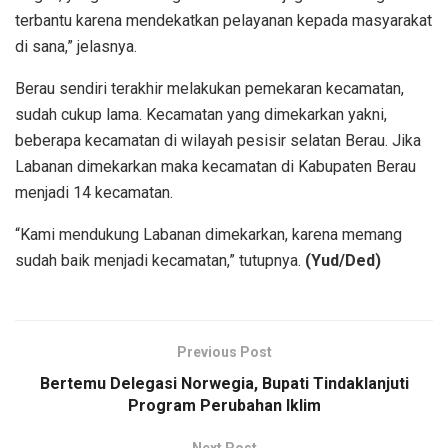
terbantu karena mendekatkan pelayanan kepada masyarakat
di sana,” jelasnya.
Berau sendiri terakhir melakukan pemekaran kecamatan,
sudah cukup lama. Kecamatan yang dimekarkan yakni,
beberapa kecamatan di wilayah pesisir selatan Berau. Jika
Labanan dimekarkan maka kecamatan di Kabupaten Berau
menjadi 14 kecamatan.
“Kami mendukung Labanan dimekarkan, karena memang
sudah baik menjadi kecamatan,” tutupnya.
(Yud/Ded)
Previous Post
Bertemu Delegasi Norwegia, Bupati Tindaklanjuti
Program Perubahan Iklim
Next Post