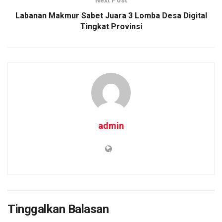
Labanan Makmur Sabet Juara 3 Lomba Desa Digital
Tingkat Provinsi
admin
Tinggalkan Balasan