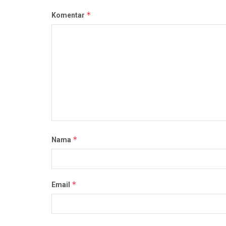
*
Komentar
*
Nama
*
Email