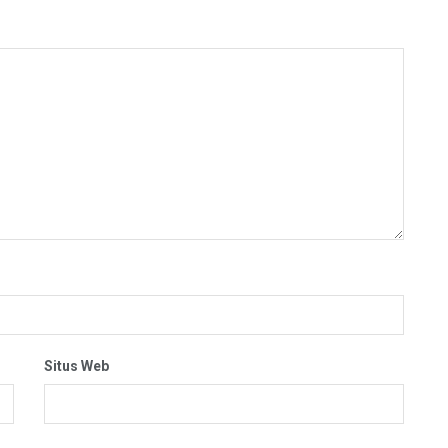
Situs Web