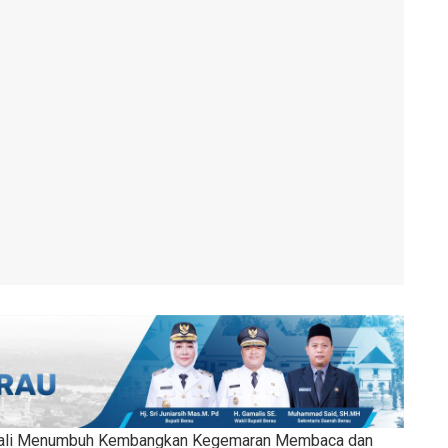
ali Menumbuh Kembangkan Kegemaran Membaca dan