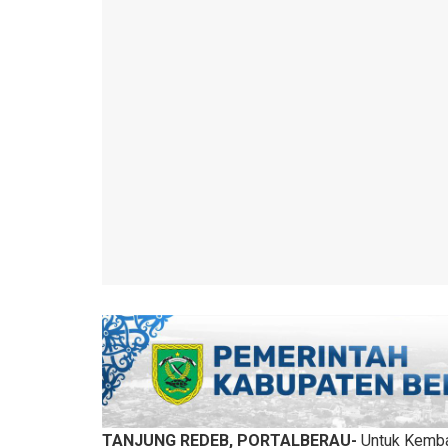
TANJUNG REDEB, PORTALBERAU-
Untuk Kemb