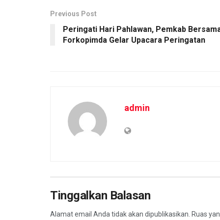
Previous Post
Peringati Hari Pahlawan, Pemkab Bersam
Forkopimda Gelar Upacara Peringatan
admin
Tinggalkan Balasan
Alamat email Anda tidak akan dipublikasikan.
Ruas yan