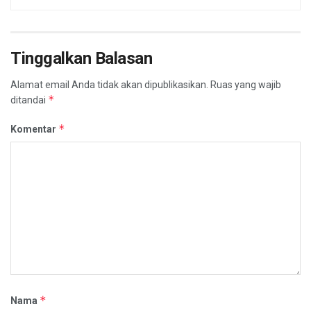
Tinggalkan Balasan
Alamat email Anda tidak akan dipublikasikan.
Ruas yang wajib
*
ditandai
*
Komentar
*
Nama