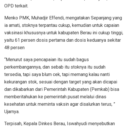
OPD terkait.
Menko PMK, Muhadjir Effendi, mengatakan Sepanjang yang
ia amati, stoknya terpantau cukup, kemudian untuk capaian
vaksinasi khususnya untuk kabupaten Berau ini cukup tinggi,
yaitu 61 persen dosis pertama dan dosis keduanya sekitar
48 persen
“Menurut saya pencapaian itu sudah bagus
perkembangannya, dan sebab itu stoknya itu sudah
tersedia, tapi saya blum cek, tapi memang kalau nanti
kekurangan stok, sesuai dengan target yang akan dicapai
dan dikabarkan dari Pemerintah Kabupaten (Pemkab) bisa
memberitahukan ke pemerintah pusat melalui dinas
kesehatan untuk meminta vaksin agar disalurkan terus, ”
Ujarnya.
Terpisah, Kepala Dinkes Berau, Iswahyudi menyebutkan