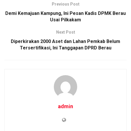
Previous Post
Demi Kemajuan Kampung, Ini Pesan Kadis DPMK Berau
Usai Pilkakam
Next Post
Diperkirakan 2000 Aset dan Lahan Pemkab Belum
Tersertifikasi, Ini Tanggapan DPRD Berau
admin