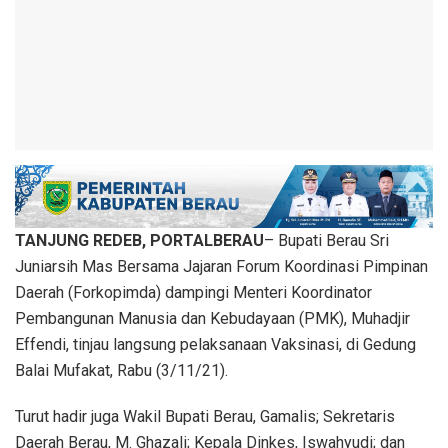
TANJUNG REDEB, PORTALBERAU
– Bupati Berau Sri
Juniarsih Mas Bersama Jajaran Forum Koordinasi Pimpinan
Daerah (Forkopimda) dampingi Menteri Koordinator
Pembangunan Manusia dan Kebudayaan (PMK), Muhadjir
Effendi, tinjau langsung pelaksanaan Vaksinasi, di Gedung
Balai Mufakat, Rabu (3/11/21).
Turut hadir juga Wakil Bupati Berau, Gamalis; Sekretaris
Daerah Berau, M. Ghazali; Kepala Dinkes, Iswahyudi; dan