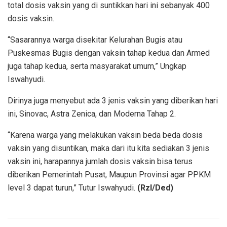
total dosis vaksin yang di suntikkan hari ini sebanyak 400
dosis vaksin.
“Sasarannya warga disekitar Kelurahan Bugis atau
Puskesmas Bugis dengan vaksin tahap kedua dan Armed
juga tahap kedua, serta masyarakat umum,” Ungkap
Iswahyudi.
Dirinya juga menyebut ada 3 jenis vaksin yang diberikan hari
ini, Sinovac, Astra Zenica, dan Moderna Tahap 2.
“Karena warga yang melakukan vaksin beda beda dosis
vaksin yang disuntikan, maka dari itu kita sediakan 3 jenis
vaksin ini, harapannya jumlah dosis vaksin bisa terus
diberikan Pemerintah Pusat, Maupun Provinsi agar PPKM
level 3 dapat turun,” Tutur Iswahyudi.
(Rzl/Ded)