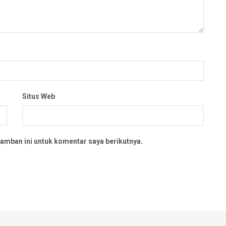
Situs Web
amban ini untuk komentar saya berikutnya.