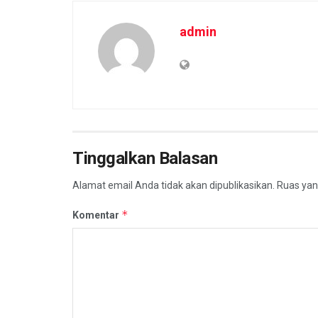
admin
Tinggalkan Balasan
Alamat email Anda tidak akan dipublikasikan.
Ruas yan
*
Komentar