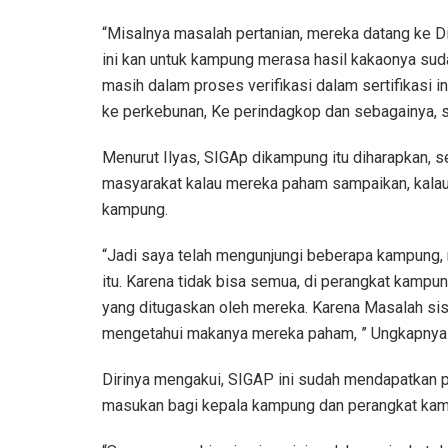
“Misalnya masalah pertanian, mereka datang ke D
ini kan untuk kampung merasa hasil kakaonya suda
masih dalam proses verifikasi dalam sertifikasi in
ke perkebunan, Ke perindagkop dan sebagainya, se
Menurut Ilyas, SIGAp dikampung itu diharapkan, 
masyarakat kalau mereka paham sampaikan, kalau
kampung.
“Jadi saya telah mengunjungi beberapa kampung,
itu. Karena tidak bisa semua, di perangkat kampung
yang ditugaskan oleh mereka. Karena Masalah si
mengetahui makanya mereka paham, ” Ungkapnya
Dirinya mengakui, SIGAP ini sudah mendapatkan 
masukan bagi kepala kampung dan perangkat ka