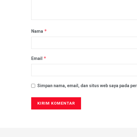
*
Nama
*
Email
Simpan nama, email, dan situs web saya pada per