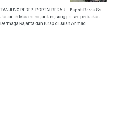
TANJUNG REDEB, PORTALBERAU – Bupati Berau Sri
Juniarsih Mas meninjau langsung proses perbaikan
Dermaga Rajanta dan turap di Jalan Ahmad...