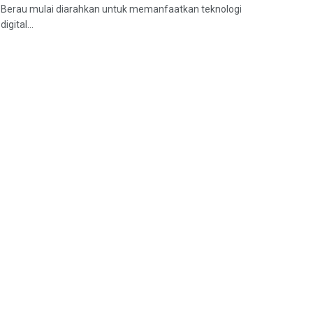
Berau mulai diarahkan untuk memanfaatkan teknologi
digital...