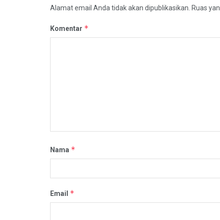
Alamat email Anda tidak akan dipublikasikan.
Ruas yan
*
Komentar
*
Nama
*
Email