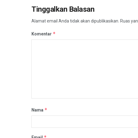
Tinggalkan Balasan
Alamat email Anda tidak akan dipublikasikan.
Ruas yan
*
Komentar
*
Nama
*
Email