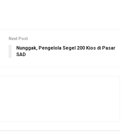
Next Post
Nunggak, Pengelola Segel 200 Kios di Pasar
SAD