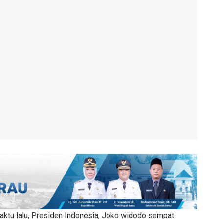
ktu lalu, Presiden Indonesia, Joko widodo sempat