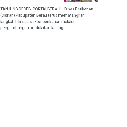
TANJUNG REDEB, PORTALBERAU – Dinas Perikanan
(Diskan) Kabupaten Berau terus mematangkan
langkah hilirisasi sektor perikanan melalui
pengembangan produk ikan kaleng....