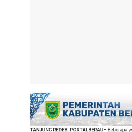
TANJUNG REDEB, PORTALBERAU
– Beberapa wa