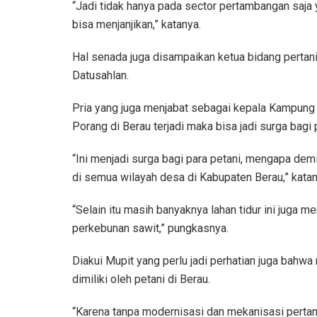
“Jadi tidak hanya pada sector pertambangan saja ya
bisa menjanjikan,” katanya.
Hal senada juga disampaikan ketua bidang pertan
Datusahlan.
Pria yang juga menjabat sebagai kepala Kampung
Porang di Berau terjadi maka bisa jadi surga bagi 
“Ini menjadi surga bagi para petani, mengapa de
di semua wilayah desa di Kabupaten Berau,” kata
“Selain itu masih banyaknya lahan tidur ini juga m
perkebunan sawit,” pungkasnya.
Diakui Mupit yang perlu jadi perhatian juga bahwa
dimiliki oleh petani di Berau.
“Karena tanpa modernisasi dan mekanisasi pertan