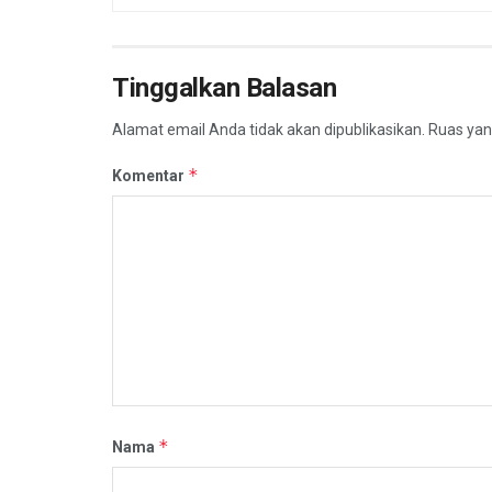
Tinggalkan Balasan
Alamat email Anda tidak akan dipublikasikan.
Ruas yan
*
Komentar
*
Nama