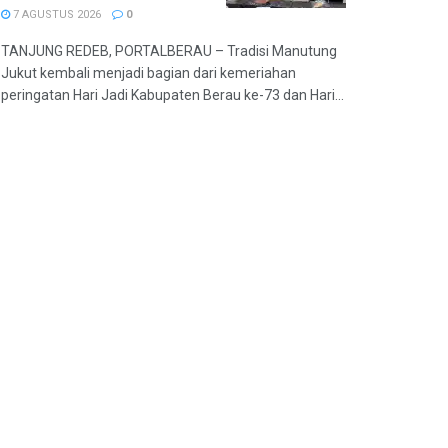
7 AGUSTUS 2026
0
TANJUNG REDEB, PORTALBERAU – Tradisi Manutung
Jukut kembali menjadi bagian dari kemeriahan
peringatan Hari Jadi Kabupaten Berau ke-73 dan Hari...