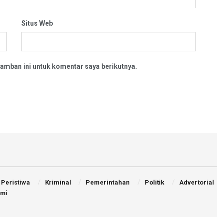
Situs Web
amban ini untuk komentar saya berikutnya.
Peristiwa
Kriminal
Pemerintahan
Politik
Advertorial
ami