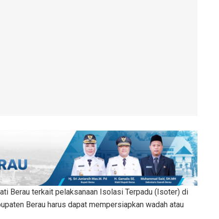
ati Berau terkait pelaksanaan Isolasi Terpadu (Isoter) di
upaten Berau harus dapat mempersiapkan wadah atau