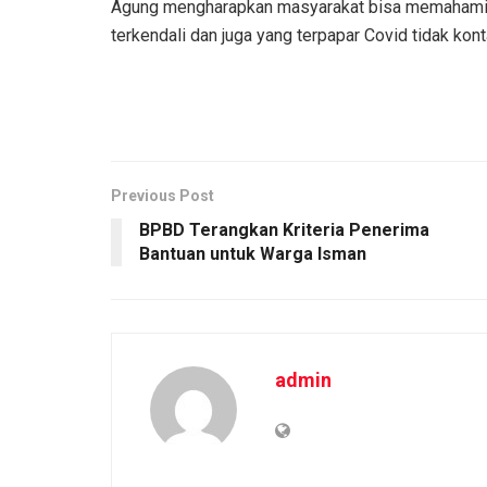
Agung mengharapkan masyarakat bisa memahami 
terkendali dan juga yang terpapar Covid tidak kon
Previous Post
BPBD Terangkan Kriteria Penerima
Bantuan untuk Warga Isman
admin