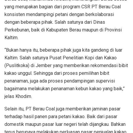
yang merupakan bagian dari program CSR PT Berau Coal
konsisten mendampingi petani dengan berkolaborasi
dengan beberapa pihak. Salah satunya dari Dinas
Perkebunan, baik di Kabupaten Berau maupun di Provinsi
Kaltim.
“Bukan hanya itu, beberapa pihak juga kita gandeng di luar
Kaltim. Salah satunya Pusat Penelitian Kopi dan Kakao
(Puslitkoka) di Jember yang memberikan rekomendasi bibit
kakao unggul. Sehingga dari proses pemilihan bibit
penanaman, juga ada proses pendampingan supervisi
bagaimana melakukan penanaman kebun kakao yang baik,”
jelas Khodim.
Selain itu, PT Berau Coal juga memberikan jaminan pasar
terhadap hasil panen para petani kakao. Baik dari pasar
domestik maupun pasar luar negeri telah dijangkau. Bahkan
terus berupaya melakukan perluasan pasar penjualan kakao