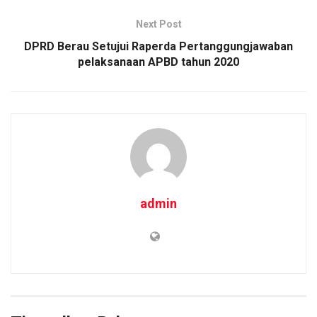
Next Post
DPRD Berau Setujui Raperda Pertanggungjawaban
pelaksanaan APBD tahun 2020
admin