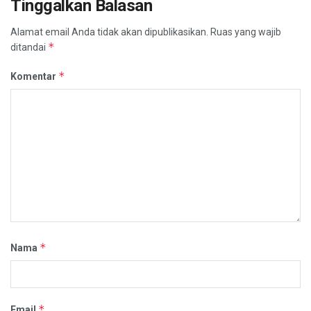
Tinggalkan Balasan
Alamat email Anda tidak akan dipublikasikan.
Ruas yang wajib
*
ditandai
*
Komentar
*
Nama
*
Email