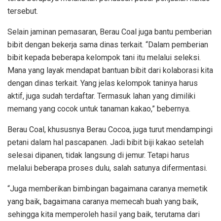
tersebut.
Selain jaminan pemasaran, Berau Coal juga bantu pemberian
bibit dengan bekerja sama dinas terkait. “Dalam pemberian
bibit kepada beberapa kelompok tani itu melalui seleksi.
Mana yang layak mendapat bantuan bibit dari kolaborasi kita
dengan dinas terkait. Yang jelas kelompok taninya harus
aktif, juga sudah terdaftar. Termasuk lahan yang dimiliki
memang yang cocok untuk tanaman kakao,” bebernya.
Berau Coal, khususnya Berau Cocoa, juga turut mendampingi
petani dalam hal pascapanen. Jadi bibit biji kakao setelah
selesai dipanen, tidak langsung di jemur. Tetapi harus
melalui beberapa proses dulu, salah satunya difermentasi.
“Juga memberikan bimbingan bagaimana caranya memetik
yang baik, bagaimana caranya memecah buah yang baik,
sehingga kita memperoleh hasil yang baik, terutama dari