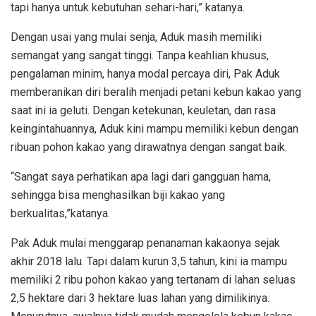
tapi hanya untuk kebutuhan sehari-hari,” katanya.
Dengan usai yang mulai senja, Aduk masih memiliki
semangat yang sangat tinggi. Tanpa keahlian khusus,
pengalaman minim, hanya modal percaya diri, Pak Aduk
memberanikan diri beralih menjadi petani kebun kakao yang
saat ini ia geluti. Dengan ketekunan, keuletan, dan rasa
keingintahuannya, Aduk kini mampu memiliki kebun dengan
ribuan pohon kakao yang dirawatnya dengan sangat baik.
“Sangat saya perhatikan apa lagi dari gangguan hama,
sehingga bisa menghasilkan biji kakao yang
berkualitas,”katanya.
Pak Aduk mulai menggarap penanaman kakaonya sejak
akhir 2018 lalu. Tapi dalam kurun 3,5 tahun, kini ia mampu
memiliki 2 ribu pohon kakao yang tertanam di lahan seluas
2,5 hektare dari 3 hektare luas lahan yang dimilikinya.