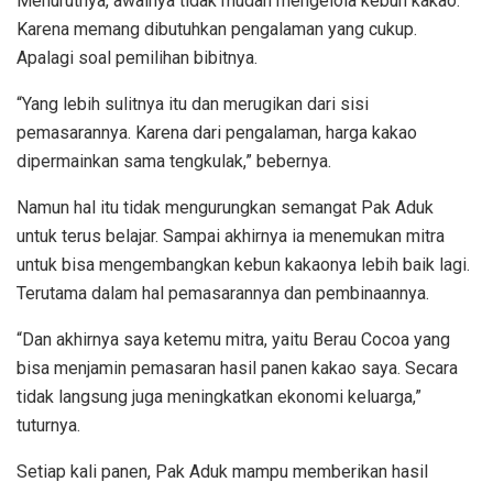
Menurutnya, awalnya tidak mudah mengelola kebun kakao.
Karena memang dibutuhkan pengalaman yang cukup.
Apalagi soal pemilihan bibitnya.
“Yang lebih sulitnya itu dan merugikan dari sisi
pemasarannya. Karena dari pengalaman, harga kakao
dipermainkan sama tengkulak,” bebernya.
Namun hal itu tidak mengurungkan semangat Pak Aduk
untuk terus belajar. Sampai akhirnya ia menemukan mitra
untuk bisa mengembangkan kebun kakaonya lebih baik lagi.
Terutama dalam hal pemasarannya dan pembinaannya.
“Dan akhirnya saya ketemu mitra, yaitu Berau Cocoa yang
bisa menjamin pemasaran hasil panen kakao saya. Secara
tidak langsung juga meningkatkan ekonomi keluarga,”
tuturnya.
Setiap kali panen, Pak Aduk mampu memberikan hasil