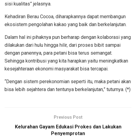
sisi kualitas” jelasnya.
Kehadiran Berau Cocoa, diharapkannya dapat membangun
ekosistem pengolahan kakao yang baik dan berkelanjutan.
Dalam hal ini pihaknya pun berharap dengan kolaborasi yang
dilakukan dari hulu hingga hilir, dari proses bibit sampai
dengan panennya, para petani bisa terus semangat.
Sehingga kontribusi yang kita harapkan yaitu meningkatkan
kesejahteraan ekonomi masyarakat bisa tercapai.
“Dengan sistem perekonomian seperti itu, maka petani akan
bisa lebih sejahtera dan tentunya berkelanjutan,” tuturnya. (*)
Previous Post
Kelurahan Gayam Edukasi Prokes dan Lakukan
Penyemprotan