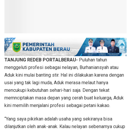
TANJUNG REDEB PORTALBERAU-
Puluhan tahun
menggeluti profesi sebagai nelayan, Burhaniansyah atau
Aduk kini mulai banting stir. Hal ini dilakukan karena dengan
usai yang tak lagi muda, Aduk merasa melaut hanya
mencukupi kebutuhan sehari-hari saja. Dengan tekat
memnciptakan masa depan yang cerah buat keluarga, Aduk
kini memilih menjalani profesi sebagai petani kakao.
“Yang saya pikirkan adalah usaha yang sekiranya bisa
dilanjutkan oleh anak-anak. Kalau nelayan sebenarnya cukup