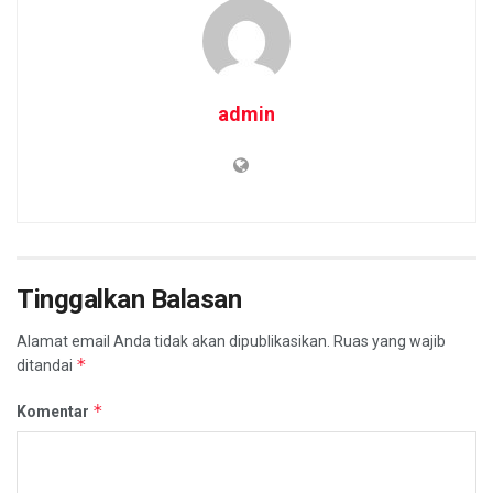
admin
Tinggalkan Balasan
Alamat email Anda tidak akan dipublikasikan.
Ruas yang wajib
*
ditandai
*
Komentar