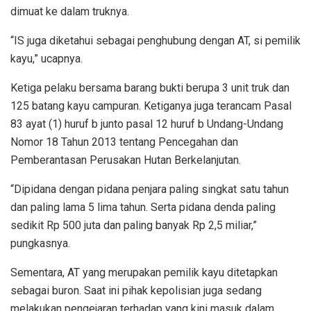
dimuat ke dalam truknya.
“IS juga diketahui sebagai penghubung dengan AT, si pemilik
kayu,” ucapnya.
Ketiga pelaku bersama barang bukti berupa 3 unit truk dan
125 batang kayu campuran. Ketiganya juga terancam Pasal
83 ayat (1) huruf b junto pasal 12 huruf b Undang-Undang
Nomor 18 Tahun 2013 tentang Pencegahan dan
Pemberantasan Perusakan Hutan Berkelanjutan.
“Dipidana dengan pidana penjara paling singkat satu tahun
dan paling lama 5 lima tahun. Serta pidana denda paling
sedikit Rp 500 juta dan paling banyak Rp 2,5 miliar,”
pungkasnya.
Sementara, AT yang merupakan pemilik kayu ditetapkan
sebagai buron. Saat ini pihak kepolisian juga sedang
melakukan pengejaran terhadap yang kini masuk dalam