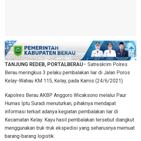
TANJUNG REDEB, PORTALBERAU
– Satreskrim Polres
Berau meringkus 3 pelaku pembalakan liar di Jalan Poros
Kelay-Wahau KM 115, Kelay, pada Kamis (24/6/2021).
Kapolres Berau AKBP Anggoro Wicaksono melalui Paur
Humas Iptu Suradi menuturkan, pihaknya mendapat
informasi terkait adanya kegiatan pembalakan liar di
Kecamatan Kelay. Kayu hasil pembalakan tersebut diangkut
menggunakan truk-truk ekspedisi yang seharusnya memuat
barang-barang logistik.