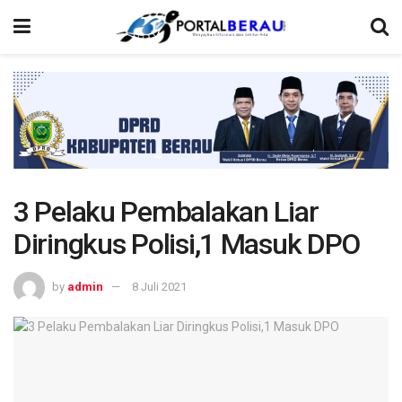
3 Pelaku Pembalakan Liar
Diringkus Polisi,1 Masuk DPO
by
admin
8 Juli 2021