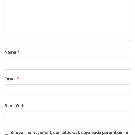
*
Nama
*
Email
Situs Web
Simpan nama, email, dan situs web saya pada peramban ini