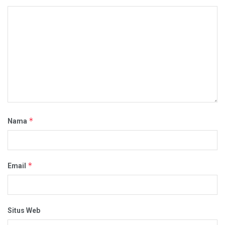
*
Nama
*
Email
Situs Web