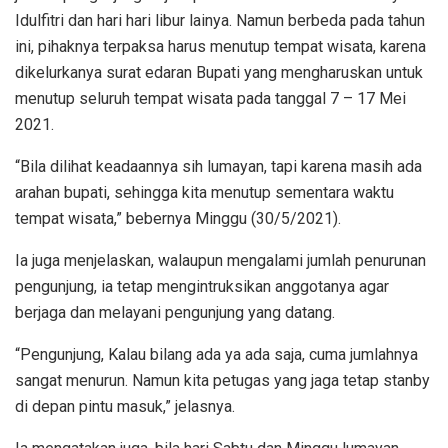
Idulfitri dan hari hari libur lainya. Namun berbeda pada tahun
ini, pihaknya terpaksa harus menutup tempat wisata, karena
dikelurkanya surat edaran Bupati yang mengharuskan untuk
menutup seluruh tempat wisata pada tanggal 7 – 17 Mei
2021.
“Bila dilihat keadaannya sih lumayan, tapi karena masih ada
arahan bupati, sehingga kita menutup sementara waktu
tempat wisata,” bebernya Minggu (30/5/2021).
Ia juga menjelaskan, walaupun mengalami jumlah penurunan
pengunjung, ia tetap mengintruksikan anggotanya agar
berjaga dan melayani pengunjung yang datang.
“Pengunjung, Kalau bilang ada ya ada saja, cuma jumlahnya
sangat menurun. Namun kita petugas yang jaga tetap stanby
di depan pintu masuk,” jelasnya.