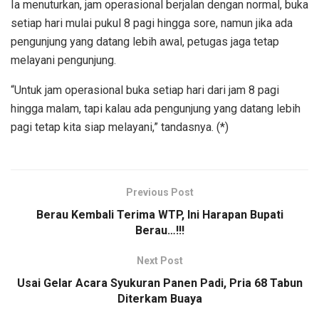
Ia menuturkan, jam operasional berjalan dengan normal, buka
setiap hari mulai pukul 8 pagi hingga sore, namun jika ada
pengunjung yang datang lebih awal, petugas jaga tetap
melayani pengunjung.
“Untuk jam operasional buka setiap hari dari jam 8 pagi
hingga malam, tapi kalau ada pengunjung yang datang lebih
pagi tetap kita siap melayani,” tandasnya. (*)
Previous Post
Berau Kembali Terima WTP, Ini Harapan Bupati
Berau…!!!
Next Post
Usai Gelar Acara Syukuran Panen Padi, Pria 68 Tabun
Diterkam Buaya