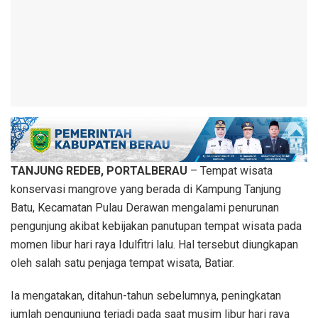
TANJUNG REDEB, PORTALBERAU
– Tempat wisata
konservasi mangrove yang berada di Kampung Tanjung
Batu, Kecamatan Pulau Derawan mengalami penurunan
pengunjung akibat kebijakan panutupan tempat wisata pada
momen libur hari raya Idulfitri lalu. Hal tersebut diungkapan
oleh salah satu penjaga tempat wisata, Batiar.
Ia mengatakan, ditahun-tahun sebelumnya, peningkatan
jumlah pengunjung terjadi pada saat musim libur hari raya