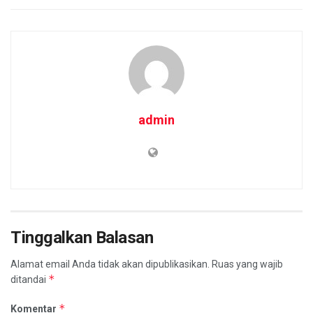
admin
Tinggalkan Balasan
Alamat email Anda tidak akan dipublikasikan.
Ruas yang wajib
*
ditandai
*
Komentar