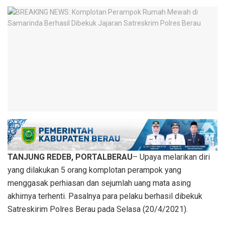
TANJUNG REDEB, PORTALBERAU
– Upaya melarikan diri
yang dilakukan 5 orang komplotan perampok yang
menggasak perhiasan dan sejumlah uang mata asing
akhirnya terhenti. Pasalnya para pelaku berhasil dibekuk
Satreskirim Polres Berau pada Selasa (20/4/2021).