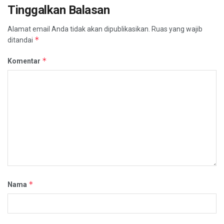
Tinggalkan Balasan
Alamat email Anda tidak akan dipublikasikan.
Ruas yang wajib
*
ditandai
*
Komentar
*
Nama