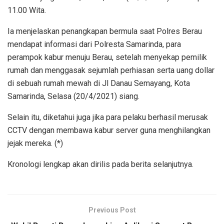
11.00 Wita.
Ia menjelaskan penangkapan bermula saat Polres Berau
mendapat informasi dari Polresta Samarinda, para
perampok kabur menuju Berau, setelah menyekap pemilik
rumah dan menggasak sejumlah perhiasan serta uang dollar
di sebuah rumah mewah di Jl Danau Semayang, Kota
Samarinda, Selasa (20/4/2021) siang.
Selain itu, diketahui juga jika para pelaku berhasil merusak
CCTV dengan membawa kabur server guna menghilangkan
jejak mereka. (*)
Kronologi lengkap akan dirilis pada berita selanjutnya.
Previous Post