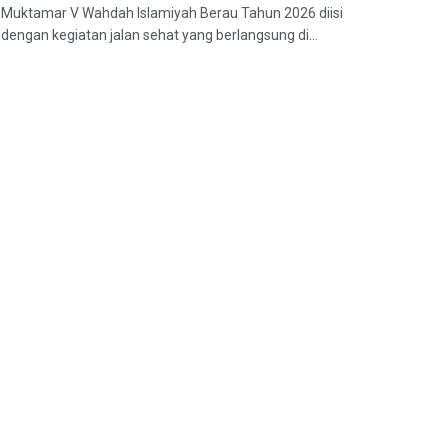
Muktamar V Wahdah Islamiyah Berau Tahun 2026 diisi
dengan kegiatan jalan sehat yang berlangsung di...