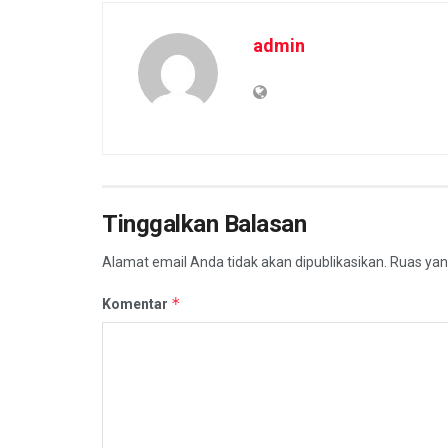
admin
Tinggalkan Balasan
Alamat email Anda tidak akan dipublikasikan.
Ruas yan
*
Komentar