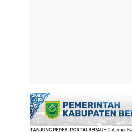
TANJUNG REDEB, PORTALBERAU
– Gubernur Ka