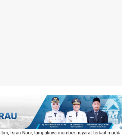
ltim, Isran Noor, tampaknya memberi isyarat terkait mudik