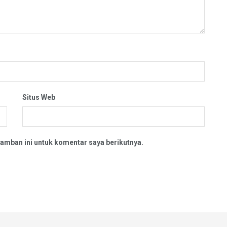
Situs Web
amban ini untuk komentar saya berikutnya.