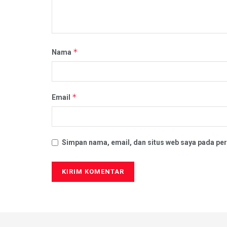
*
Nama
*
Email
Simpan nama, email, dan situs web saya pada per