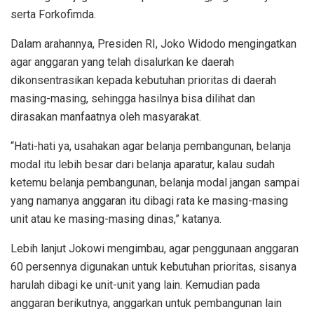
serta Forkofimda.
Dalam arahannya, Presiden RI, Joko Widodo mengingatkan
agar anggaran yang telah disalurkan ke daerah
dikonsentrasikan kepada kebutuhan prioritas di daerah
masing-masing, sehingga hasilnya bisa dilihat dan
dirasakan manfaatnya oleh masyarakat.
“Hati-hati ya, usahakan agar belanja pembangunan, belanja
modal itu lebih besar dari belanja aparatur, kalau sudah
ketemu belanja pembangunan, belanja modal jangan sampai
yang namanya anggaran itu dibagi rata ke masing-masing
unit atau ke masing-masing dinas,” katanya.
Lebih lanjut Jokowi mengimbau, agar penggunaan anggaran
60 persennya digunakan untuk kebutuhan prioritas, sisanya
harulah dibagi ke unit-unit yang lain. Kemudian pada
anggaran berikutnya, anggarkan untuk pembangunan lain