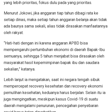
yang lebih prioritas, fokus dulu pada yang prioritas.
Menurut Jokowi, jika anggaran tiap tahun dibagi rata ke
setiap dinas, maka setiap tahun anggaran belanja akan tidak
ada baunya sama sekali, alias tidak dirasakan manfaatannya
oleh rakyat.
“Hati-hati dengan ini karena anggaran APBD bisa
mempengaruhi pertumbuhan ekonomi di daerah Bapak-Ibu
semuanya, sehingga 5 tahun menjabat bisa dirasakan oleh
masyarakat hasil kepemimpinan bapak ibu dan saudara
sekalian,” katanya.
Lebih lanjut ia mengatakan, saat ini negara tengah sibuk
mempercepat recovery kesehatan dan recovery ekonomi
pemulihan kesehatan, keduanya harus berjalan. Selain itu ia
juga mengingatkan, meskipun kasus Covid-19 di suatu
daerah mengalami penurunan, pencegahan penyebaran