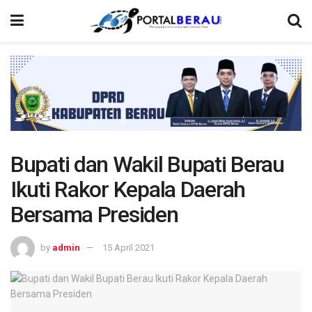
Bupati dan Wakil Bupati Berau
Ikuti Rakor Kepala Daerah
Bersama Presiden
by
admin
15 April 2021