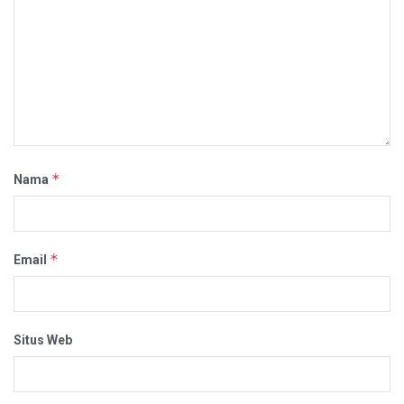
*
Nama
*
Email
Situs Web