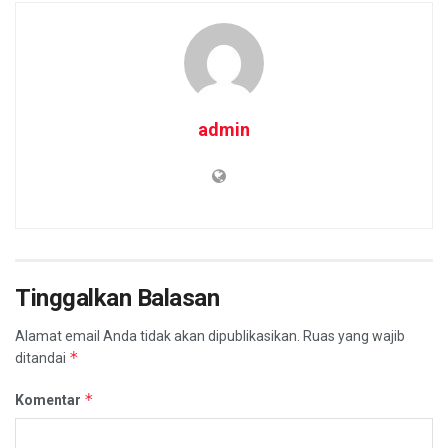
admin
Tinggalkan Balasan
Alamat email Anda tidak akan dipublikasikan.
Ruas yang wajib
*
ditandai
*
Komentar