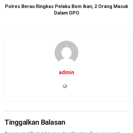
Polres Berau Ringkas Pelaku Bom Ikan, 2 Orang Masuk
Dalam DPO
admin
Tinggalkan Balasan