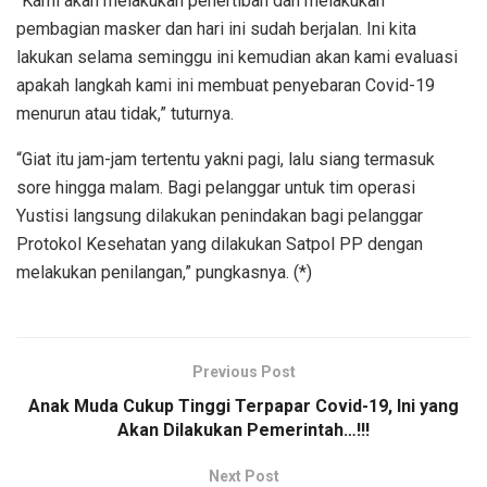
“Kami akan melakukan penertiban dan melakukan
pembagian masker dan hari ini sudah berjalan. Ini kita
lakukan selama seminggu ini kemudian akan kami evaluasi
apakah langkah kami ini membuat penyebaran Covid-19
menurun atau tidak,” tuturnya.
“Giat itu jam-jam tertentu yakni pagi, lalu siang termasuk
sore hingga malam. Bagi pelanggar untuk tim operasi
Yustisi langsung dilakukan penindakan bagi pelanggar
Protokol Kesehatan yang dilakukan Satpol PP dengan
melakukan penilangan,” pungkasnya. (*)
Previous Post
Anak Muda Cukup Tinggi Terpapar Covid-19, Ini yang
Akan Dilakukan Pemerintah…!!!
Next Post