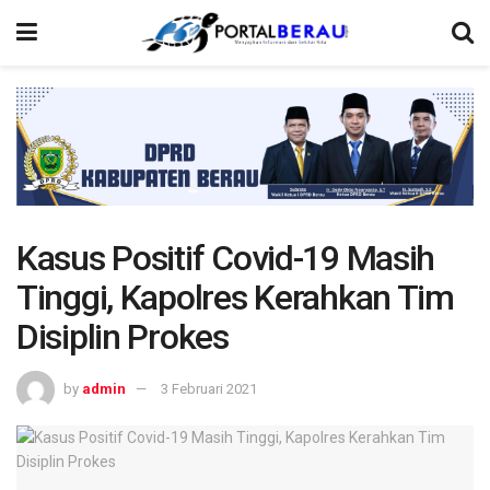
Kasus Positif Covid-19 Masih
Tinggi, Kapolres Kerahkan Tim
Disiplin Prokes
by
admin
3 Februari 2021