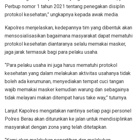
Perbup nomor 1 tahun 2021 tentang penegakan disiplin
protokol kesehatan,” ungkapnya kepada awak media.
Kapolres menjelaskan, kedepannya tim yang dibentuk akan
mensosialisasikan bagaimana masyarakat dapat mematuhi
protokol kesehatan diantaranya selalu memakai masker,
jaga jarak termasuk bagi para pelaku usaha.
“Para pelaku usaha ini juga harus mematuhi protokol
kesehatan yang dalam melakukan aktivitas usahanya tidak
boleh ada kerumunan, menyediakan tempat cuci tangan
wajib memakai masker kemudian warung dan sebagainya
tidak melayani makan ditempat harus take way,” tuturnya.
Lanjut Kapolres mengatakan nantinya setiap pagi personel
Polres Berau akan diturunkan ke jalan untuk mendisiplinkan
masyarakat dengan zona yang telah ditetapkan.