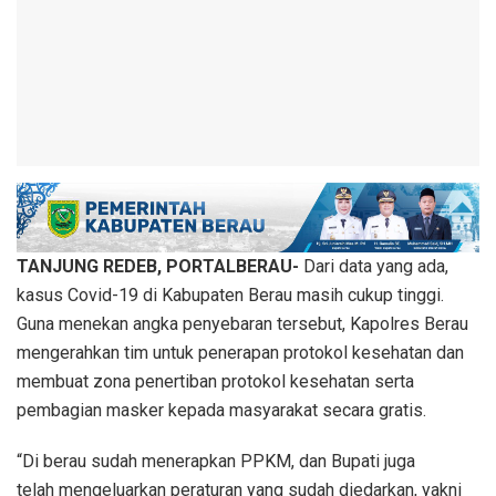
TANJUNG REDEB, PORTALBERAU-
Dari data yang ada,
kasus Covid-19 di Kabupaten Berau masih cukup tinggi.
Guna menekan angka penyebaran tersebut, Kapolres Berau
mengerahkan tim untuk penerapan protokol kesehatan dan
membuat zona penertiban protokol kesehatan serta
pembagian masker kepada masyarakat secara gratis.
“Di berau sudah menerapkan PPKM, dan Bupati juga
telah mengeluarkan peraturan yang sudah diedarkan, yakni