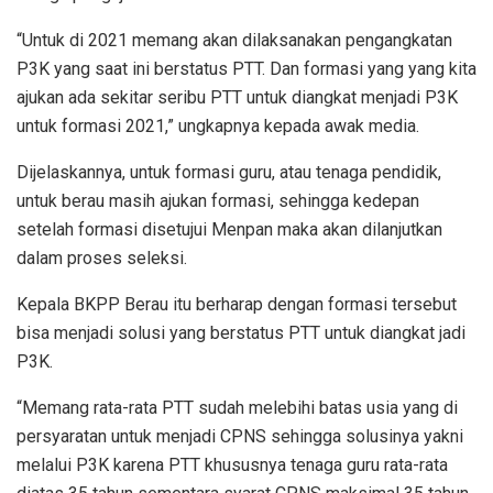
“Untuk di 2021 memang akan dilaksanakan pengangkatan
P3K yang saat ini berstatus PTT. Dan formasi yang yang kita
ajukan ada sekitar seribu PTT untuk diangkat menjadi P3K
untuk formasi 2021,” ungkapnya kepada awak media.
Dijelaskannya, untuk formasi guru, atau tenaga pendidik,
untuk berau masih ajukan formasi, sehingga kedepan
setelah formasi disetujui Menpan maka akan dilanjutkan
dalam proses seleksi.
Kepala BKPP Berau itu berharap dengan formasi tersebut
bisa menjadi solusi yang berstatus PTT untuk diangkat jadi
P3K.
“Memang rata-rata PTT sudah melebihi batas usia yang di
persyaratan untuk menjadi CPNS sehingga solusinya yakni
melalui P3K karena PTT khususnya tenaga guru rata-rata