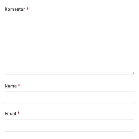
*
Komentar
*
Nama
*
Email