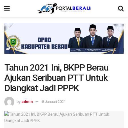
Tahun 2021 Ini, BKPP Berau
Ajukan Seribuan PTT Untuk
Diangkat Jadi PPPK
by
admin
8 Januari 2021