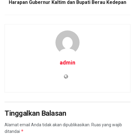
Harapan Gubernur Kaltim dan Bupati Berau Kedepan
admin
Tinggalkan Balasan
Alamat email Anda tidak akan dipublikasikan.
Ruas yang wajib
*
ditandai