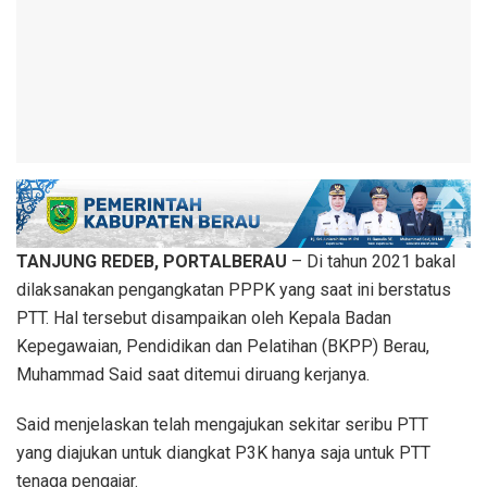
TANJUNG REDEB, PORTALBERAU
– Di tahun 2021 bakal
dilaksanakan pengangkatan PPPK yang saat ini berstatus
PTT. Hal tersebut disampaikan oleh Kepala Badan
Kepegawaian, Pendidikan dan Pelatihan (BKPP) Berau,
Muhammad Said saat ditemui diruang kerjanya.
Said menjelaskan telah mengajukan sekitar seribu PTT
yang diajukan untuk diangkat P3K hanya saja untuk PTT
tenaga pengajar.