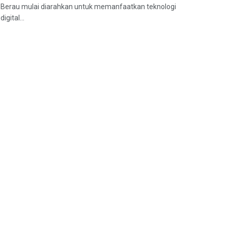
Berau mulai diarahkan untuk memanfaatkan teknologi
digital...