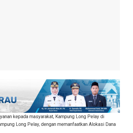
yanan kepada masyarakat, Kampung Long Pelay di
mpung Long Pelay, dengan memanfaatkan Alokasi Dana