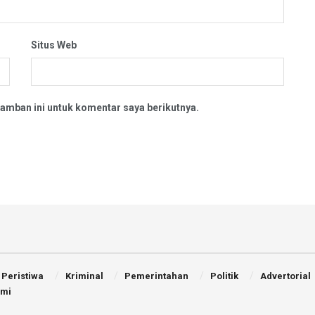
Situs Web
amban ini untuk komentar saya berikutnya.
Peristiwa
Kriminal
Pemerintahan
Politik
Advertorial
ami