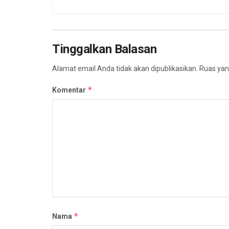
Tinggalkan Balasan
Alamat email Anda tidak akan dipublikasikan.
Ruas yan
*
Komentar
*
Nama