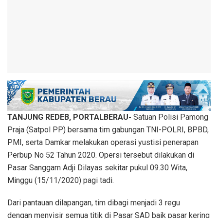
TANJUNG REDEB, PORTALBERAU-
Satuan Polisi Pamong
Praja (Satpol PP) bersama tim gabungan TNI-POLRI, BPBD,
PMI, serta Damkar melakukan operasi yustisi penerapan
Perbup No 52 Tahun 2020. Opersi tersebut dilakukan di
Pasar Sanggam Adji Dilayas sekitar pukul 09.30 Wita,
Minggu (15/11/2020) pagi tadi.
Dari pantauan dilapangan, tim dibagi menjadi 3 regu
dengan menyisir semua titik di Pasar SAD baik pasar kering