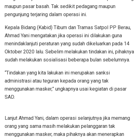
maupun pasar basah. Tak sedikit pedagang maupun
pengunjung terjaring dalam operasi ini.
Kepala Bidang (Kabid) Tibum dan Tramas Satpol PP Berau,
Ahmad Yani mengatakan jika operasi ini dilakukan guna
menindaklanjuti peraturan yang sudah dikeluarkan pada 14
Oktober 2020 lalu. Sebelim melakukan tindakan ini, pihaknya
sudah melakukan sosialisasi beberapa bulan sebelumnya.
“Tindakan yang kita lakukan ini merupakan sanksi
administrasi atau teguran kepada orang yang tak
menggunakan masker,” ungkapnya usai kegiatan di pasar
SAD.
Lanjut Ahmad Yani, dalam operasi selanjutnya jika memang
orang yang sama masih melakukan pelanggaran tak
menggunakan masker, maka pihaknya akan menerapkan