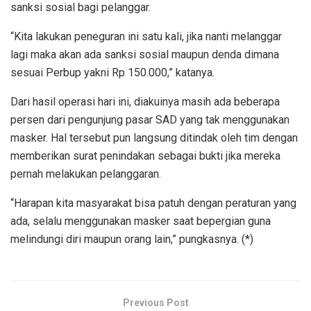
sanksi sosial bagi pelanggar.
“Kita lakukan peneguran ini satu kali, jika nanti melanggar
lagi maka akan ada sanksi sosial maupun denda dimana
sesuai Perbup yakni Rp 150.000,” katanya.
Dari hasil operasi hari ini, diakuinya masih ada beberapa
persen dari pengunjung pasar SAD yang tak menggunakan
masker. Hal tersebut pun langsung ditindak oleh tim dengan
memberikan surat penindakan sebagai bukti jika mereka
pernah melakukan pelanggaran.
“Harapan kita masyarakat bisa patuh dengan peraturan yang
ada, selalu menggunakan masker saat bepergian guna
melindungi diri maupun orang lain,” pungkasnya. (*)
Previous Post