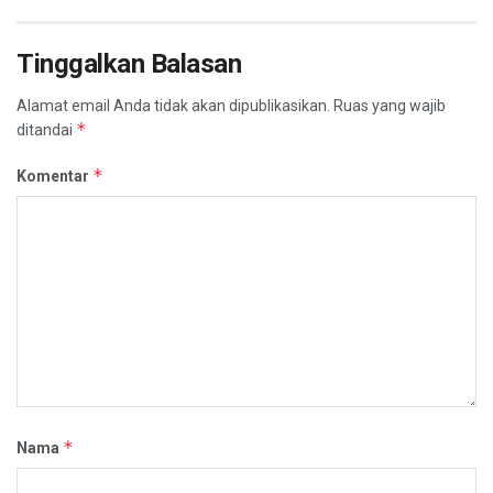
Tinggalkan Balasan
Alamat email Anda tidak akan dipublikasikan.
Ruas yang wajib
*
ditandai
*
Komentar
*
Nama