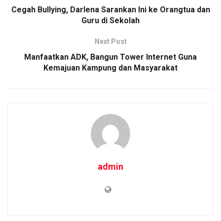
Cegah Bullying, Darlena Sarankan Ini ke Orangtua dan
Guru di Sekolah
Next Post
Manfaatkan ADK, Bangun Tower Internet Guna
Kemajuan Kampung dan Masyarakat
admin