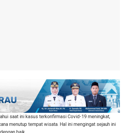
ahui saat ini kasus terkonfirmasi Covid-19 meningkat,
na menutup tempat wisata. Hal ini mengingat sejauh ini
dengan baik.