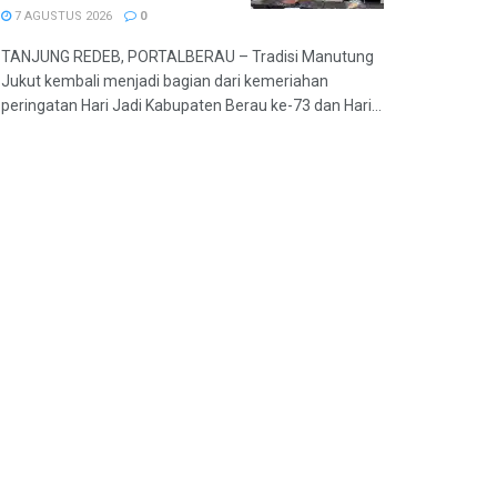
7 AGUSTUS 2026
0
TANJUNG REDEB, PORTALBERAU – Tradisi Manutung
Jukut kembali menjadi bagian dari kemeriahan
peringatan Hari Jadi Kabupaten Berau ke-73 dan Hari...