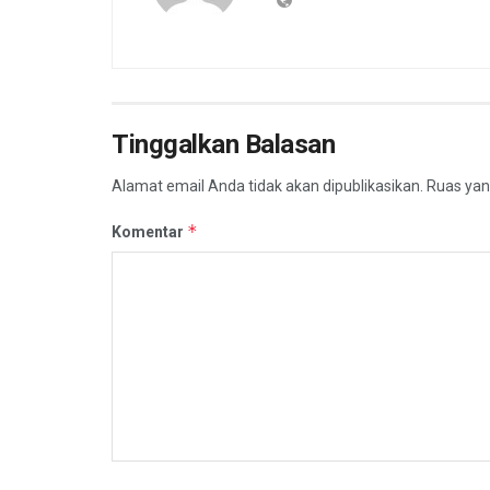
Tinggalkan Balasan
Alamat email Anda tidak akan dipublikasikan.
Ruas yan
*
Komentar