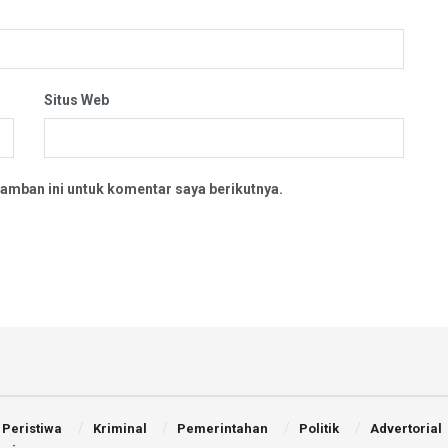
Situs Web
amban ini untuk komentar saya berikutnya.
Peristiwa
Kriminal
Pemerintahan
Politik
Advertorial