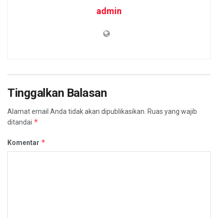
admin
Tinggalkan Balasan
Alamat email Anda tidak akan dipublikasikan.
Ruas yang wajib
*
ditandai
*
Komentar