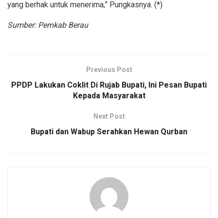
yang berhak untuk menerima,” Pungkasnya. (*)
Sumber: Pemkab Berau
Previous Post
PPDP Lakukan Coklit Di Rujab Bupati, Ini Pesan Bupati
Kepada Masyarakat
Next Post
Bupati dan Wabup Serahkan Hewan Qurban