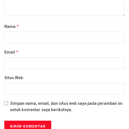
*
Nama
*
Email
Situs Web
Simpan nama, email, dan situs web saya pada peramban ini
untuk komentar saya berikutnya.