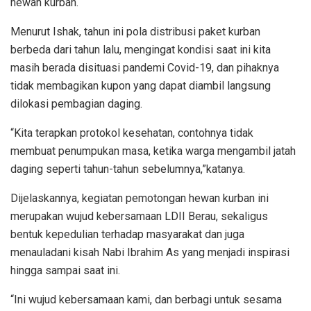
hewan kurban.
Menurut Ishak, tahun ini pola distribusi paket kurban
berbeda dari tahun lalu, mengingat kondisi saat ini kita
masih berada disituasi pandemi Covid-19, dan pihaknya
tidak membagikan kupon yang dapat diambil langsung
dilokasi pembagian daging.
“Kita terapkan protokol kesehatan, contohnya tidak
membuat penumpukan masa, ketika warga mengambil jatah
daging seperti tahun-tahun sebelumnya,”katanya.
Dijelaskannya, kegiatan pemotongan hewan kurban ini
merupakan wujud kebersamaan LDII Berau, sekaligus
bentuk kepedulian terhadap masyarakat dan juga
menauladani kisah Nabi Ibrahim As yang menjadi inspirasi
hingga sampai saat ini.
“Ini wujud kebersamaan kami, dan berbagi untuk sesama