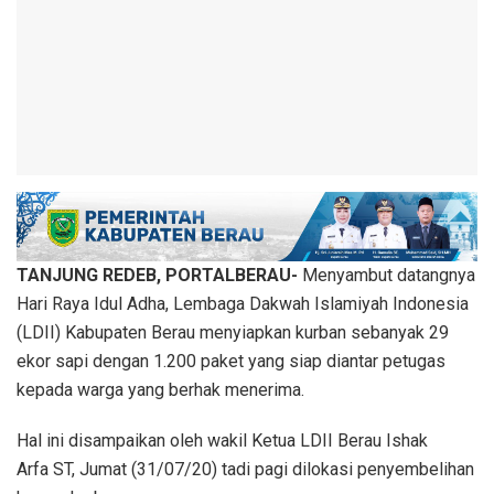
TANJUNG REDEB, PORTALBERAU-
Menyambut datangnya
Hari Raya Idul Adha, Lembaga Dakwah Islamiyah Indonesia
(LDII) Kabupaten Berau menyiapkan kurban sebanyak 29
ekor sapi dengan 1.200 paket yang siap diantar petugas
kepada warga yang berhak menerima.
Hal ini disampaikan oleh wakil Ketua LDII Berau Ishak
Arfa ST, Jumat (31/07/20) tadi pagi dilokasi penyembelihan