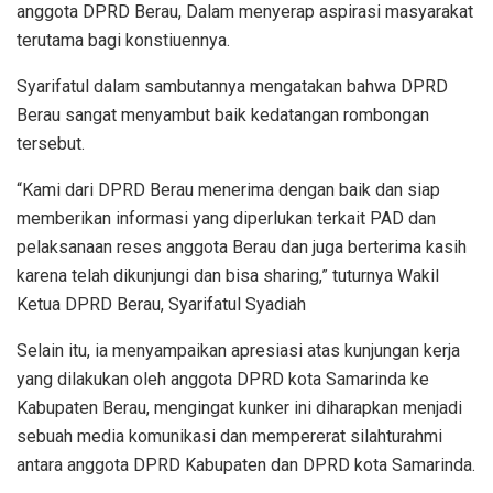
anggota DPRD Berau, Dalam menyerap aspirasi masyarakat
terutama bagi konstiuennya.
Syarifatul dalam sambutannya mengatakan bahwa DPRD
Berau sangat menyambut baik kedatangan rombongan
tersebut.
“Kami dari DPRD Berau menerima dengan baik dan siap
memberikan informasi yang diperlukan terkait PAD dan
pelaksanaan reses anggota Berau dan juga berterima kasih
karena telah dikunjungi dan bisa sharing,” tuturnya Wakil
Ketua DPRD Berau, Syarifatul Syadiah
Selain itu, ia menyampaikan apresiasi atas kunjungan kerja
yang dilakukan oleh anggota DPRD kota Samarinda ke
Kabupaten Berau, mengingat kunker ini diharapkan menjadi
sebuah media komunikasi dan mempererat silahturahmi
antara anggota DPRD Kabupaten dan DPRD kota Samarinda.