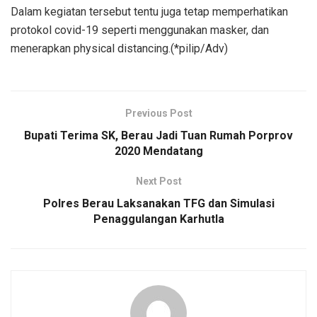
Dalam kegiatan tersebut tentu juga tetap memperhatikan
protokol covid-19 seperti menggunakan masker, dan
menerapkan physical distancing.(*pilip/Adv)
Previous Post
Bupati Terima SK, Berau Jadi Tuan Rumah Porprov
2020 Mendatang
Next Post
Polres Berau Laksanakan TFG dan Simulasi
Penaggulangan Karhutla