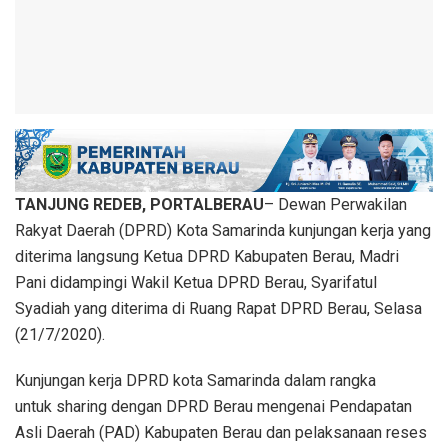
TANJUNG REDEB, PORTALBERAU
– Dewan Perwakilan
Rakyat Daerah (DPRD) Kota Samarinda kunjungan kerja yang
diterima langsung Ketua DPRD Kabupaten Berau, Madri
Pani didampingi Wakil Ketua DPRD Berau, Syarifatul
Syadiah yang diterima di Ruang Rapat DPRD Berau, Selasa
(21/7/2020).
Kunjungan kerja DPRD kota Samarinda dalam rangka
untuk sharing dengan DPRD Berau mengenai Pendapatan
Asli Daerah (PAD) Kabupaten Berau dan pelaksanaan reses