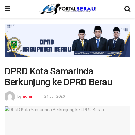
DPRD Kota Samarinda
Berkunjung ke DPRD Berau
by
admin
21 Juli 2020