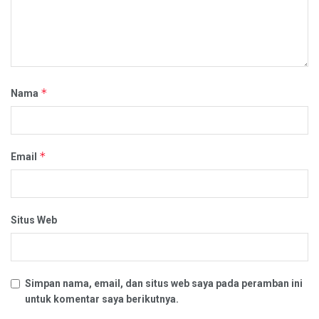
*
Nama
*
Email
Situs Web
Simpan nama, email, dan situs web saya pada peramban ini
untuk komentar saya berikutnya.