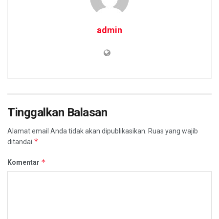
admin
Tinggalkan Balasan
Alamat email Anda tidak akan dipublikasikan.
Ruas yang wajib
*
ditandai
*
Komentar