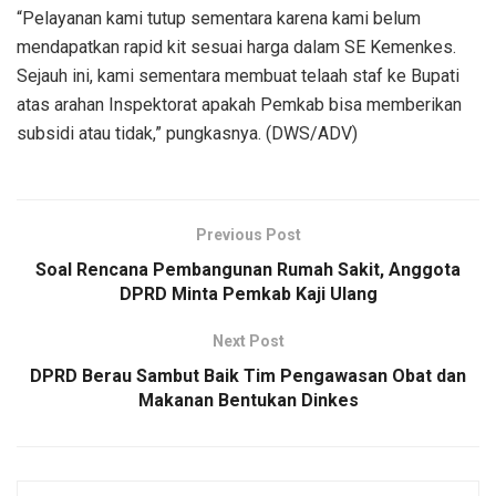
“Pelayanan kami tutup sementara karena kami belum
mendapatkan rapid kit sesuai harga dalam SE Kemenkes.
Sejauh ini, kami sementara membuat telaah staf ke Bupati
atas arahan Inspektorat apakah Pemkab bisa memberikan
subsidi atau tidak,” pungkasnya. (DWS/ADV)
Previous Post
Soal Rencana Pembangunan Rumah Sakit, Anggota
DPRD Minta Pemkab Kaji Ulang
Next Post
DPRD Berau Sambut Baik Tim Pengawasan Obat dan
Makanan Bentukan Dinkes