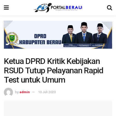
Ketua DPRD Kritik Kebijakan
RSUD Tutup Pelayanan Rapid
Test untuk Umum
by
admin
10 Juli 2020