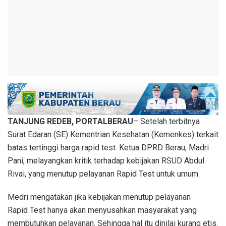
TANJUNG REDEB, PORTALBERAU
– Setelah terbitnya
Surat Edaran (SE) Kementrian Kesehatan (Kemenkes) terkait
batas tertinggi harga rapid test. Ketua DPRD Berau, Madri
Pani, melayangkan kritik terhadap kebijakan RSUD Abdul
Rivai, yang menutup pelayanan Rapid Test untuk umum.
Medri mengatakan jika kebijakan menutup pelayanan
Rapid Test hanya akan menyusahkan masyarakat yang
membutuhkan pelayanan. Sehingga hal itu dinilai kurang etis.