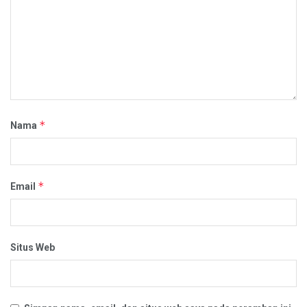
*
Nama
*
Email
Situs Web