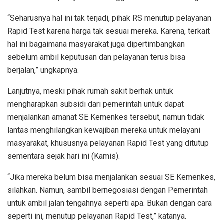
“Seharusnya hal ini tak terjadi, pihak RS menutup pelayanan
Rapid Test karena harga tak sesuai mereka. Karena, terkait
hal ini bagaimana masyarakat juga dipertimbangkan
sebelum ambil keputusan dan pelayanan terus bisa
berjalan,” ungkapnya.
Lanjutnya, meski pihak rumah sakit berhak untuk
mengharapkan subsidi dari pemerintah untuk dapat
menjalankan amanat SE Kemenkes tersebut, namun tidak
lantas menghilangkan kewajiban mereka untuk melayani
masyarakat, khususnya pelayanan Rapid Test yang ditutup
sementara sejak hari ini (Kamis).
“Jika mereka belum bisa menjalankan sesuai SE Kemenkes,
silahkan. Namun, sambil bernegosiasi dengan Pemerintah
untuk ambil jalan tengahnya seperti apa. Bukan dengan cara
seperti ini, menutup pelayanan Rapid Test,” katanya.