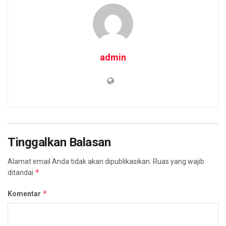
admin
Tinggalkan Balasan
Alamat email Anda tidak akan dipublikasikan.
Ruas yang wajib
*
ditandai
*
Komentar