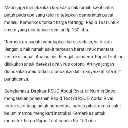
Madri juga menekankan kepada pihak rumah sakit untuk
patuh pada apa yang telah ditetapkan pemerintah pusat
melalui Kemenkes terkait harga tertinggi Rapid Test untuk
umum yang diputuskan senilai Rp 150 ribu.
“Kemenkes sudah menetapkan harga sekian, ya diikuti.
Jangan pihak rumah sakit terkesan berat untuk mentaati
instruksi pusat. Apalagi ini ditengah pandemi, Rapid Test ini
dilakukan untuk deteksi dini virus corona. Artinya jangan
disusahkan atau terlalu dibebankan lah masyarakat kita ini,”
pungkasnya.
Sebelumnya, Direktur RSUD Abdul Rivai, dr Nurmin Baso,
mengatakan pelayanan Rapid Test di RSUD Abdul Rivai
terpaksa ditutup untuk sementara, sebab pihak rumah sakit
belum mampu mengikuti instruksi Kemenkes untuk
mematok harga Rapid Test senilai Rp 150 ribu.