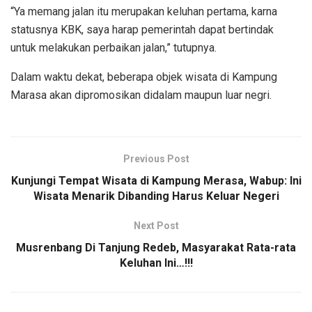
“Ya memang jalan itu merupakan keluhan pertama, karna
statusnya KBK, saya harap pemerintah dapat bertindak
untuk melakukan perbaikan jalan,” tutupnya.
Dalam waktu dekat, beberapa objek wisata di Kampung
Marasa akan dipromosikan didalam maupun luar negri.
Previous Post
Kunjungi Tempat Wisata di Kampung Merasa, Wabup: Ini
Wisata Menarik Dibanding Harus Keluar Negeri
Next Post
Musrenbang Di Tanjung Redeb, Masyarakat Rata-rata
Keluhan Ini…!!!