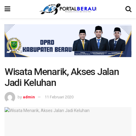
Wisata Menarik, Akses Jalan
Jadi Keluhan
by
admin
11 Februari 2020