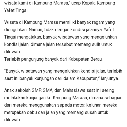
wisata kami di Kampung Marasa,” ucap Kepala Kampung
Yafet Tingai.
Wisata di Kampung Marasa memiliki banyak ragam yang
disuguhkan. Namun, tidak dengan kondisi jalannya, Yafet
Tingai mengatakan, banyak wisatawan yang mengeluhkan
kondisi jalan, dimana jalan tersebut memang sulit untuk
dilewati.
Terlebih pengunjung banyak dari Kabupaten Berau.
“Banyak wisatawan yang mengeluhkan kondisi jalan, terlebih
saat ini banyak kunjungan dari dalam Kabupaten,” lanjutnya.
Anak sekolah SMP, SMA, dan Mahasiswa saat ini sering
melakukan kunjungan ke Kampung Marasa, dimana sebagian
dari mereka menggunakan sepeda motor, keluhan mereka
merupakan debu dan jalan yang memang susah untuk
dilewati.