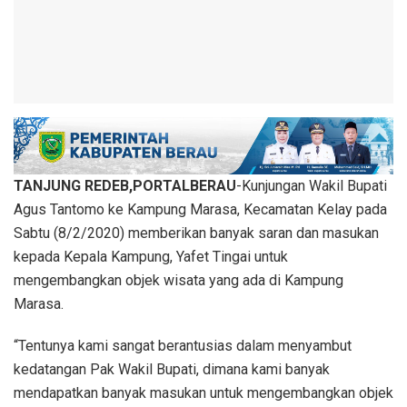
TANJUNG REDEB,PORTALBERAU
-Kunjungan Wakil Bupati
Agus Tantomo ke Kampung Marasa, Kecamatan Kelay pada
Sabtu (8/2/2020) memberikan banyak saran dan masukan
kepada Kepala Kampung, Yafet Tingai untuk
mengembangkan objek wisata yang ada di Kampung
Marasa.
“Tentunya kami sangat berantusias dalam menyambut
kedatangan Pak Wakil Bupati, dimana kami banyak
mendapatkan banyak masukan untuk mengembangkan objek