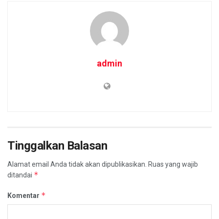
admin
Tinggalkan Balasan
Alamat email Anda tidak akan dipublikasikan.
Ruas yang wajib
*
ditandai
*
Komentar