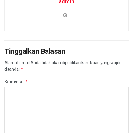
admin
Tinggalkan Balasan
Alamat email Anda tidak akan dipublikasikan.
Ruas yang wajib
*
ditandai
*
Komentar