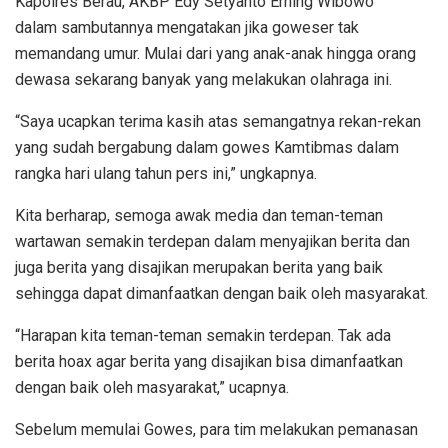
Kapolres Berau, AKBP Edy Setyanto Erning Wibowo
dalam sambutannya mengatakan jika goweser tak
memandang umur. Mulai dari yang anak-anak hingga orang
dewasa sekarang banyak yang melakukan olahraga ini.
“Saya ucapkan terima kasih atas semangatnya rekan-rekan
yang sudah bergabung dalam gowes Kamtibmas dalam
rangka hari ulang tahun pers ini,” ungkapnya.
Kita berharap, semoga awak media dan teman-teman
wartawan semakin terdepan dalam menyajikan berita dan
juga berita yang disajikan merupakan berita yang baik
sehingga dapat dimanfaatkan dengan baik oleh masyarakat.
“Harapan kita teman-teman semakin terdepan. Tak ada
berita hoax agar berita yang disajikan bisa dimanfaatkan
dengan baik oleh masyarakat,” ucapnya.
Sebelum memulai Gowes, para tim melakukan pemanasan