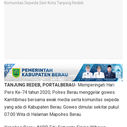
TANJUNG REDEB, PORTALBERAU-
Memperingati Hari
Pers Ke-74 tahun 2020, Polres Berau menggelar gowes
Kamtibmas bersama awak media serta komunitas sepeda
yang ada di Kabupaten Berau. Gowes dimulai sekitar pukul
07.00 Wita di Halaman Mapolres Berau.