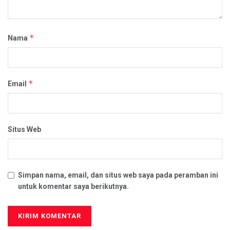
*
Nama
*
Email
Situs Web
Simpan nama, email, dan situs web saya pada peramban ini
untuk komentar saya berikutnya.