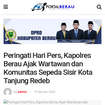
Peringati Hari Pers, Kapolres
Berau Ajak Wartawan dan
Komunitas Sepeda Sisir Kota
Tanjung Redeb
by
admin
9 Februari 2020