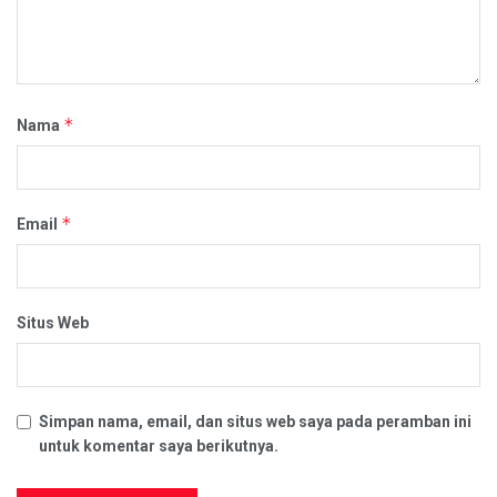
*
Nama
*
Email
Situs Web
Simpan nama, email, dan situs web saya pada peramban ini
untuk komentar saya berikutnya.