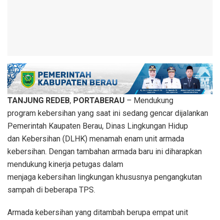
TANJUNG REDEB
,
PORTABERAU
– Mendukung
program kebersihan yang saat ini sedang gencar dijalankan
Pemerintah Kaupaten Berau, Dinas Lingkungan Hidup
dan Kebersihan (DLHK) menamah enam unit armada
kebersihan. Dengan tambahan armada baru ini diharapkan
mendukung kinerja petugas dalam
menjaga kebersihan lingkungan khususnya pengangkutan
sampah di beberapa TPS.
Armada kebersihan yang ditambah berupa empat unit