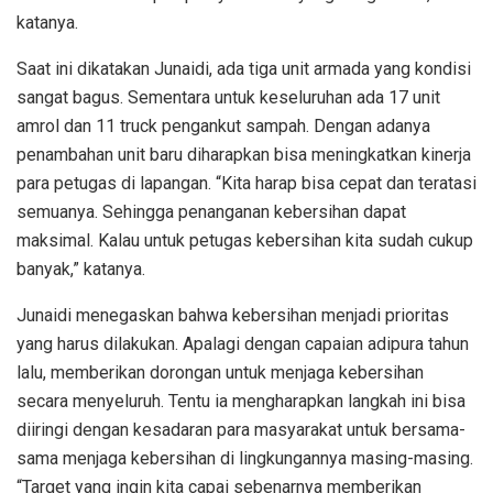
katanya.
Saat ini dikatakan Junaidi, ada tiga unit armada yang kondisi
sangat bagus. Sementara untuk keseluruhan ada 17 unit
amrol dan 11 truck pengankut sampah. Dengan adanya
penambahan unit baru diharapkan bisa meningkatkan kinerja
para petugas di lapangan. “Kita harap bisa cepat dan teratasi
semuanya. Sehingga penanganan kebersihan dapat
maksimal. Kalau untuk petugas kebersihan kita sudah cukup
banyak,” katanya.
Junaidi menegaskan bahwa kebersihan menjadi prioritas
yang harus dilakukan. Apalagi dengan capaian adipura tahun
lalu, memberikan dorongan untuk menjaga kebersihan
secara menyeluruh. Tentu ia mengharapkan langkah ini bisa
diiringi dengan kesadaran para masyarakat untuk bersama-
sama menjaga kebersihan di lingkungannya masing-masing.
“Target yang ingin kita capai sebenarnya memberikan