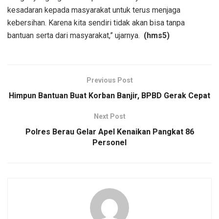
kesadaran kepada masyarakat untuk terus menjaga
kebersihan. Karena kita sendiri tidak akan bisa tanpa
bantuan serta dari masyarakat,” ujarnya.
(hms5)
Previous Post
Himpun Bantuan Buat Korban Banjir, BPBD Gerak Cepat
Next Post
Polres Berau Gelar Apel Kenaikan Pangkat 86
Personel