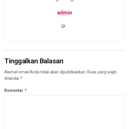
admin
Tinggalkan Balasan
Alamat email Anda tidak akan dipublikasikan.
Ruas yang wajib
*
ditandai
*
Komentar