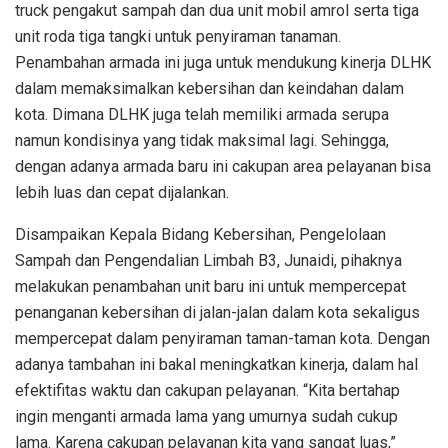
truck pengakut sampah dan dua unit mobil amrol serta tiga
unit roda tiga tangki untuk penyiraman tanaman.
Penambahan armada ini juga untuk mendukung kinerja DLHK
dalam memaksimalkan kebersihan dan keindahan dalam
kota. Dimana DLHK juga telah memiliki armada serupa
namun kondisinya yang tidak maksimal lagi. Sehingga,
dengan adanya armada baru ini cakupan area pelayanan bisa
lebih luas dan cepat dijalankan.
Disampaikan Kepala Bidang Kebersihan, Pengelolaan
Sampah dan Pengendalian Limbah B3, Junaidi, pihaknya
melakukan penambahan unit baru ini untuk mempercepat
penanganan kebersihan di jalan-jalan dalam kota sekaligus
mempercepat dalam penyiraman taman-taman kota. Dengan
adanya tambahan ini bakal meningkatkan kinerja, dalam hal
efektifitas waktu dan cakupan pelayanan. “Kita bertahap
ingin menganti armada lama yang umurnya sudah cukup
lama. Karena cakupan pelayanan kita yang sangat luas,”