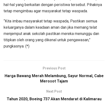
hal-hal yang berkaitan dengan peristiwa tersebut. Pihaknya
tetap mengimbau agar masyarakat tetap waspada.
“Kita imbau masyarakat tetap waspada, Pastikan semua
keluarganya dalam keadaan aman dan jika memang telat
menjemput anak sekolah pastikan mereka menunggu dan
titipkan oleh orang yang dikenal untuk pengawasan,”
pungkasnya. (*)
Previous Post
Harga Bawang Merah Melambung, Sayur Normal, Cabe
Merosot Tajam
Next Post
Tahun 2020, Boeing 737 Akan Mendarat di Kalimarau