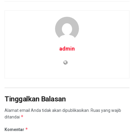
admin
Tinggalkan Balasan
Alamat email Anda tidak akan dipublikasikan.
Ruas yang wajib
*
ditandai
*
Komentar