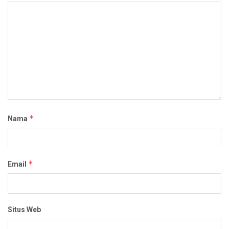
*
Nama
*
Email
Situs Web