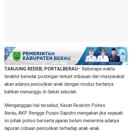
TANJUNG REDEB, PORTALBERAU
– Beberapa waktu
terakhir beredar postingan terkait imbauan dari masyarakat
akan adanya penculikan anak dengan modus bertanya
bahkan menunggu di dekat sekolah.
Menganggapi hal tersebut, Kasat Reskrim Polres
Berau, AKP Rengga Puspo Saputro mengakan jika sejauah
ini pihak polres berserta jajaran belum menerima adanya
laporan cobaan penculikan terhadap anak-anak.