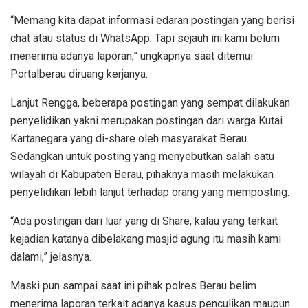
“Memang kita dapat informasi edaran postingan yang berisi
chat atau status di WhatsApp. Tapi sejauh ini kami belum
menerima adanya laporan,” ungkapnya saat ditemui
Portalberau diruang kerjanya.
Lanjut Rengga, beberapa postingan yang sempat dilakukan
penyelidikan yakni merupakan postingan dari warga Kutai
Kartanegara yang di-share oleh masyarakat Berau.
Sedangkan untuk posting yang menyebutkan salah satu
wilayah di Kabupaten Berau, pihaknya masih melakukan
penyelidikan lebih lanjut terhadap orang yang memposting.
“Ada postingan dari luar yang di Share, kalau yang terkait
kejadian katanya dibelakang masjid agung itu masih kami
dalami,” jelasnya.
Maski pun sampai saat ini pihak polres Berau belim
menerima laporan terkait adanya kasus penculikan maupun