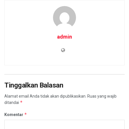
admin
Tinggalkan Balasan
Alamat email Anda tidak akan dipublikasikan.
Ruas yang wajib
*
ditandai
*
Komentar