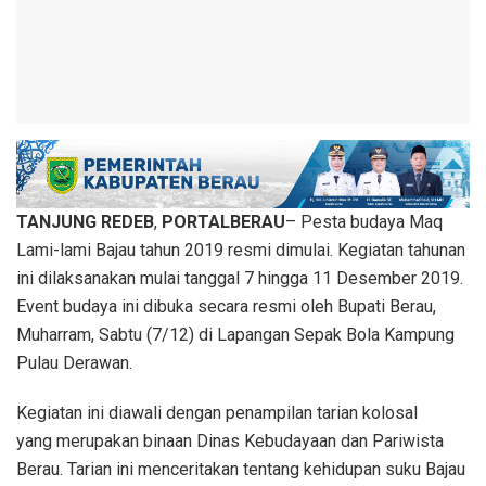
TANJUNG REDEB
,
PORTALBERAU
– Pesta budaya Maq
Lami-lami Bajau tahun 2019 resmi dimulai. Kegiatan tahunan
ini dilaksanakan mulai tanggal 7 hingga 11 Desember 2019.
Event budaya ini dibuka secara resmi oleh Bupati Berau,
Muharram, Sabtu (7/12) di Lapangan Sepak Bola Kampung
Pulau Derawan.
Kegiatan ini diawali dengan penampilan tarian kolosal
yang merupakan binaan Dinas Kebudayaan dan Pariwista
Berau. Tarian ini menceritakan tentang kehidupan suku Bajau