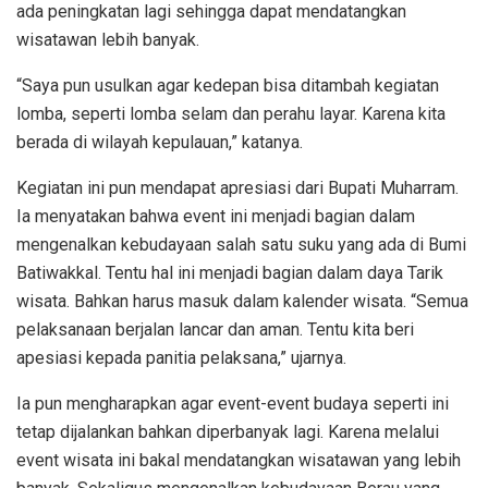
ada peningkatan lagi sehingga dapat mendatangkan
wisatawan lebih banyak.
“Saya pun usulkan agar kedepan bisa ditambah kegiatan
lomba, seperti lomba selam dan perahu layar. Karena kita
berada di wilayah kepulauan,” katanya.
Kegiatan ini pun mendapat apresiasi dari Bupati Muharram.
Ia menyatakan bahwa event ini menjadi bagian dalam
mengenalkan kebudayaan salah satu suku yang ada di Bumi
Batiwakkal. Tentu hal ini menjadi bagian dalam daya Tarik
wisata. Bahkan harus masuk dalam kalender wisata. “Semua
pelaksanaan berjalan lancar dan aman. Tentu kita beri
apesiasi kepada panitia pelaksana,” ujarnya.
Ia pun mengharapkan agar event-event budaya seperti ini
tetap dijalankan bahkan diperbanyak lagi. Karena melalui
event wisata ini bakal mendatangkan wisatawan yang lebih