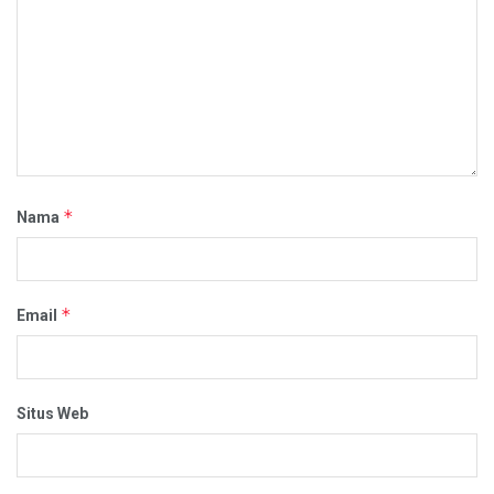
*
Nama
*
Email
Situs Web