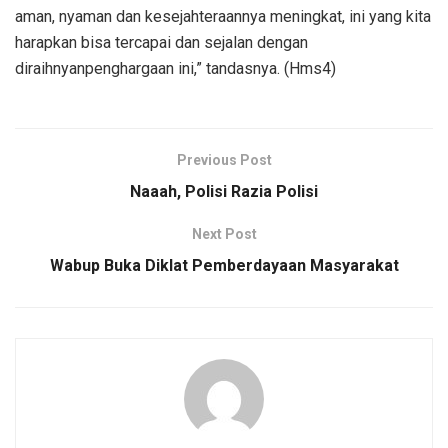
aman, nyaman dan kesejahteraannya meningkat, ini yang kita
harapkan bisa tercapai dan sejalan dengan
diraihnyanpenghargaan ini,” tandasnya. (Hms4)
Previous Post
Naaah, Polisi Razia Polisi
Next Post
Wabup Buka Diklat Pemberdayaan Masyarakat