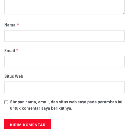
*
Nama
*
Email
Situs Web
Simpan nama, email, dan situs web saya pada peramban ini
untuk komentar saya berikutnya.