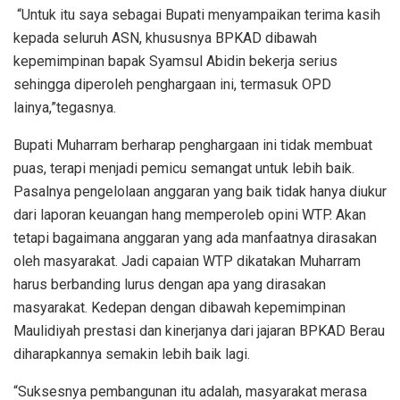
“Untuk itu saya sebagai Bupati menyampaikan terima kasih
kepada seluruh ASN, khususnya BPKAD dibawah
kepemimpinan bapak Syamsul Abidin bekerja serius
sehingga diperoleh penghargaan ini, termasuk OPD
lainya,”tegasnya.
Bupati Muharram berharap penghargaan ini tidak membuat
puas, terapi menjadi pemicu semangat untuk lebih baik.
Pasalnya pengelolaan anggaran yang baik tidak hanya diukur
dari laporan keuangan hang memperoleb opini WTP. Akan
tetapi bagaimana anggaran yang ada manfaatnya dirasakan
oleh masyarakat. Jadi capaian WTP dikatakan Muharram
harus berbanding lurus dengan apa yang dirasakan
masyarakat. Kedepan dengan dibawah kepemimpinan
Maulidiyah prestasi dan kinerjanya dari jajaran BPKAD Berau
diharapkannya semakin lebih baik lagi.
“Suksesnya pembangunan itu adalah, masyarakat merasa