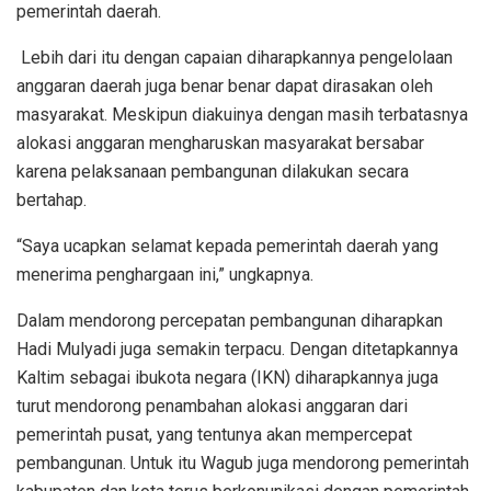
pemerintah daerah.
Lebih dari itu dengan capaian diharapkannya pengelolaan
anggaran daerah juga benar benar dapat dirasakan oleh
masyarakat. Meskipun diakuinya dengan masih terbatasnya
alokasi anggaran mengharuskan masyarakat bersabar
karena pelaksanaan pembangunan dilakukan secara
bertahap.
“Saya ucapkan selamat kepada pemerintah daerah yang
menerima penghargaan ini,” ungkapnya.
Dalam mendorong percepatan pembangunan diharapkan
Hadi Mulyadi juga semakin terpacu. Dengan ditetapkannya
Kaltim sebagai ibukota negara (IKN) diharapkannya juga
turut mendorong penambahan alokasi anggaran dari
pemerintah pusat, yang tentunya akan mempercepat
pembangunan. Untuk itu Wagub juga mendorong pemerintah