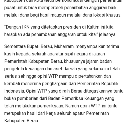
kabupaten dan kota terus berkonunikasi dengan pemerintah
pusat untuk bisa memperoleh penanbahan anggaran baik
melalui dana bagi hasil maupun melalui dana lokasi khusus.
“Dengan IKN yang ditetapkan presiden di Kaltim ini kita
harapkan ada penambahan anggaran untuk kita,” jelasnya.
Sementara Bupati Berau, Muharram, menyampaikan terima
kasih kepada seluruh aparatur sipil negara dijajaran
Pemerintah Kabupaten Berau, khususnya jajaran badan
pengelola keuangan dan aset daerah yang selama ini telah
serius sehingga opini WTP mampu dipertahankan dan
kembali menerima penghargaan dari Pemerintah Republik
Indonesia. Opini WTP yang diraih Berau ditegaskannya tentu
bukan pemberian dari Badan Pemeriksa Keuangan yang
telah melakukan pemeriksaan. Namun opini WTP ini tentu
merupakan hasil dari kerja seluruh apatur Pemerintah
Kabupaten Berau.