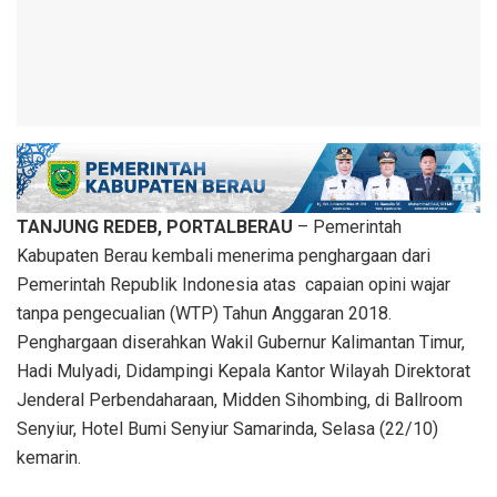
TANJUNG REDEB, PORTALBERAU
– Pemerintah
Kabupaten Berau kembali menerima penghargaan dari
Pemerintah Republik Indonesia atas capaian opini wajar
tanpa pengecualian (WTP) Tahun Anggaran 2018.
Penghargaan diserahkan Wakil Gubernur Kalimantan Timur,
Hadi Mulyadi, Didampingi Kepala Kantor Wilayah Direktorat
Jenderal Perbendaharaan, Midden Sihombing, di Ballroom
Senyiur, Hotel Bumi Senyiur Samarinda, Selasa (22/10)
kemarin.