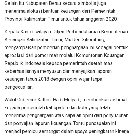
Selain itu Kabupaten Berau secara simbolis juga
menerima alokasi bantuan keuangan dari Pemerintah
Provinsi Kalimantan Timur untuk tahun anggaran 2020.
Kepala Kantor wilayah Ditjen Perbendaharaan Kementerian
Keuangan Kalimantan Timur, Midden Sihombing,
menyampaikan pemberian penghargaan ini sebagai bentuk
apresiasi dari pemerintah melalui Kementerian Keuangan
Republik Indonesia kepada pemerintah daerah atas
keberhasilannya menyusun dan menyajikan laporan
keuangan tahun 2018 dengan opini wajar tanpa
pengecualian.
Wakil Gubernur Kaltim, Hadi Mulyadi, memberikan selamat
kepada pemerintah kabupaten dan kota yang telah
menerima penghargaan atas capaian opini dari penyusunan
dan penyajian laporan keuangan. Tentu pencapaian ini
menjadi pemicu semangat dalam upaya peningkatan kinerja