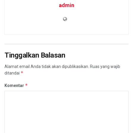
admin
Tinggalkan Balasan
Alamat email Anda tidak akan dipublikasikan.
Ruas yang wajib
*
ditandai
*
Komentar