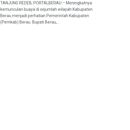
TANJUNG REDEB, PORTALBERAU – Meningkatnya
kemunculan buaya di sejumlah wilayah Kabupaten
Berau menjadi perhatian Pemerintah Kabupaten
(Pemkab) Berau. Bupati Berau,...