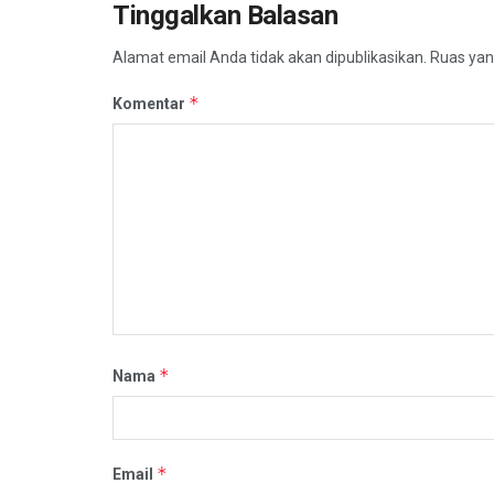
Tinggalkan Balasan
Alamat email Anda tidak akan dipublikasikan.
Ruas yan
*
Komentar
*
Nama
*
Email