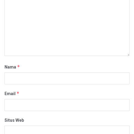
*
Nama
*
Email
Situs Web