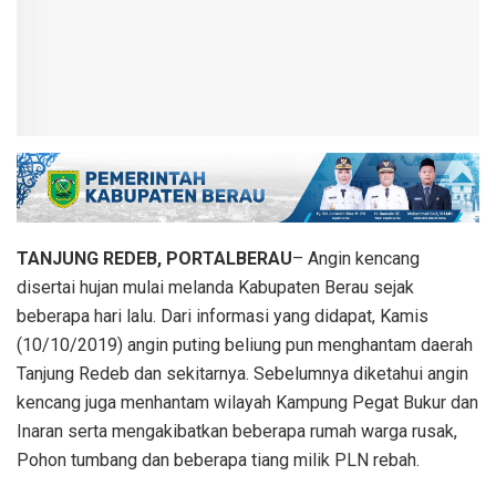
TANJUNG REDEB, PORTALBERAU
– Angin kencang
disertai hujan mulai melanda Kabupaten Berau sejak
beberapa hari lalu. Dari informasi yang didapat, Kamis
(10/10/2019) angin puting beliung pun menghantam daerah
Tanjung Redeb dan sekitarnya. Sebelumnya diketahui angin
kencang juga menhantam wilayah Kampung Pegat Bukur dan
Inaran serta mengakibatkan beberapa rumah warga rusak,
Pohon tumbang dan beberapa tiang milik PLN rebah.