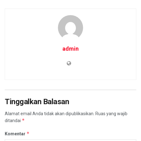
admin
Tinggalkan Balasan
Alamat email Anda tidak akan dipublikasikan.
Ruas yang wajib
*
ditandai
*
Komentar